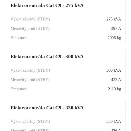
Elektrocentrála Cat C9 - 275 kVA
275 kVA
397 A
2096 kg
Elektrocentrála Cat C9 - 300 kVA
300 kVA
433 A
2110 kg
Elektrocentrála Cat C9 - 330 kVA
330 kVA
476 A