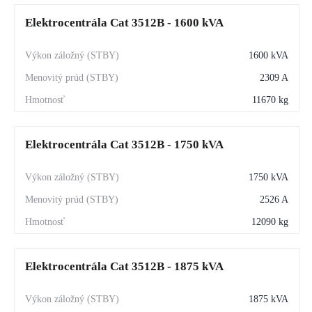
Elektrocentrála Cat 3512B - 1600 kVA
1600 kVA
2309 A
11670 kg
Elektrocentrála Cat 3512B - 1750 kVA
1750 kVA
2526 A
12090 kg
Elektrocentrála Cat 3512B - 1875 kVA
1875 kVA