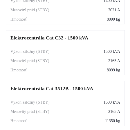
1400 kVA
2021 A
8099 kg
Elektrocentrála Cat C32 - 1500 kVA
1500 kVA
2165 A
8099 kg
Elektrocentrála Cat 3512B - 1500 kVA
1500 kVA
2165 A
11350 kg