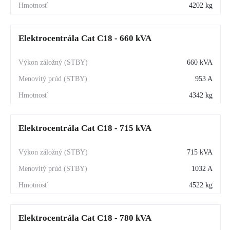
4202 kg
Elektrocentrála Cat C18 - 660 kVA
660 kVA
953 A
4342 kg
Elektrocentrála Cat C18 - 715 kVA
715 kVA
1032 A
4522 kg
Elektrocentrála Cat C18 - 780 kVA