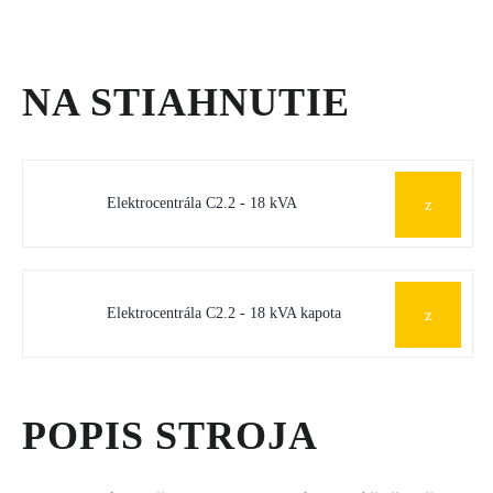
NA STIAHNUTIE
Elektrocentrála C2.2 - 18 kVA
Elektrocentrála C2.2 - 18 kVA kapota
POPIS STROJA