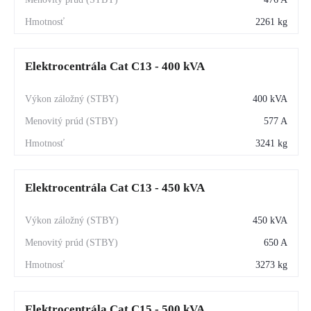
2261 kg
Elektrocentrála Cat C13 - 400 kVA
400 kVA
577 A
3241 kg
Elektrocentrála Cat C13 - 450 kVA
450 kVA
650 A
3273 kg
Elektrocentrála Cat C15 - 500 kVA