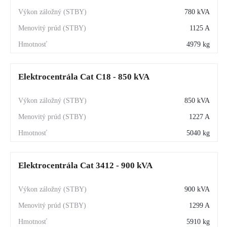
780 kVA
1125 A
4979 kg
Elektrocentrála Cat C18 - 850 kVA
850 kVA
1227 A
5040 kg
Elektrocentrála Cat 3412 - 900 kVA
900 kVA
1299 A
5910 kg