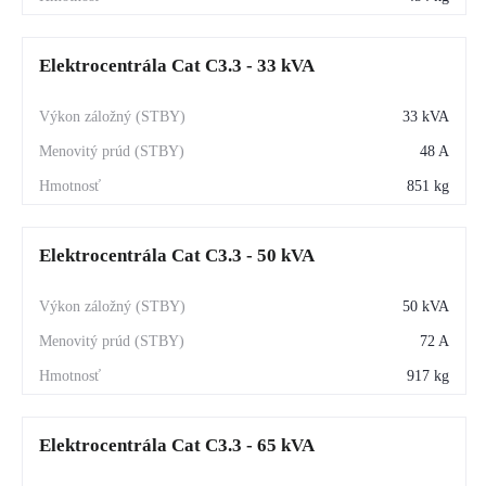
Elektrocentrála Cat C3.3 - 33 kVA
33 kVA
48 A
851 kg
Elektrocentrála Cat C3.3 - 50 kVA
50 kVA
72 A
917 kg
Elektrocentrála Cat C3.3 - 65 kVA