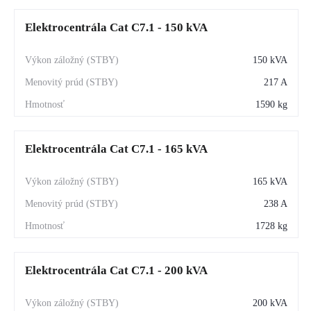
Elektrocentrála Cat C7.1 - 150 kVA
150 kVA
217 A
1590 kg
Elektrocentrála Cat C7.1 - 165 kVA
165 kVA
238 A
1728 kg
Elektrocentrála Cat C7.1 - 200 kVA
200 kVA