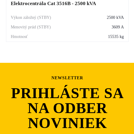
Elektrocentrála Cat 3516B - 2500 kVA
2500 kVA
3609 A
15535 kg
NEWSLETTER
PRIHLÁSTE SA
NA ODBER
NOVINIEK