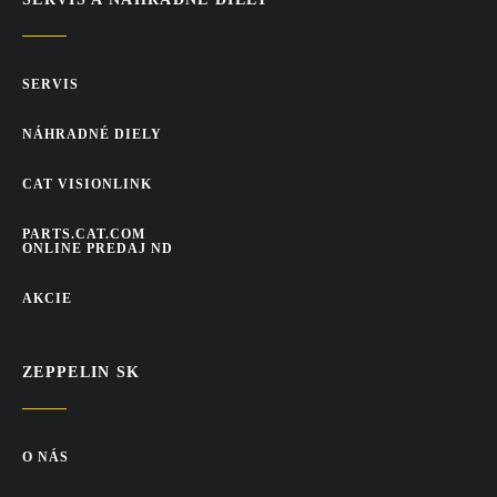
SERVIS
NÁHRADNÉ DIELY
CAT VISIONLINK
PARTS.CAT.COM
ONLINE PREDAJ ND
AKCIE
ZEPPELIN SK
O NÁS