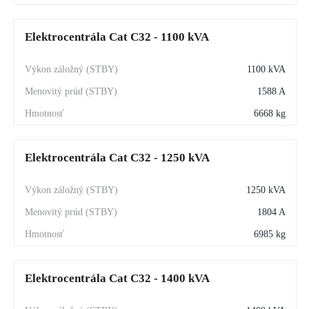
Elektrocentrála Cat C32 - 1100 kVA
1100 kVA
1588 A
6668 kg
Elektrocentrála Cat C32 - 1250 kVA
1250 kVA
1804 A
6985 kg
Elektrocentrála Cat C32 - 1400 kVA