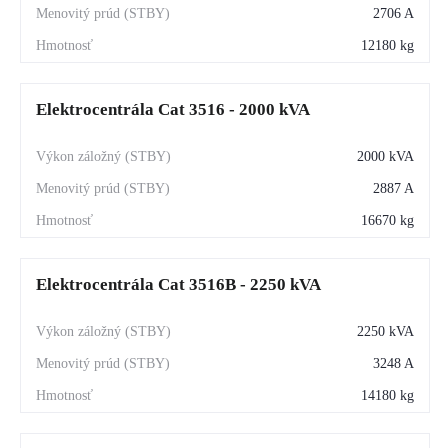
2706 A
12180 kg
Elektrocentrála Cat 3516 - 2000 kVA
2000 kVA
2887 A
16670 kg
Elektrocentrála Cat 3516B - 2250 kVA
2250 kVA
3248 A
14180 kg