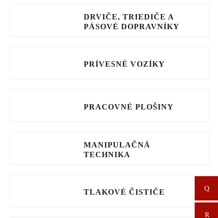
DRVIČE, TRIEDIČE A
PÁSOVÉ DOPRAVNÍKY
PRÍVESNÉ VOZÍKY
PRACOVNÉ PLOŠINY
MANIPULAČNÁ
TECHNIKA
TLAKOVÉ ČISTIČE