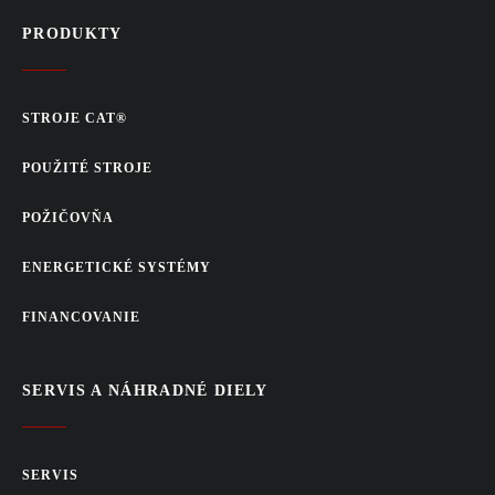
PRODUKTY
STROJE CAT®
POUŽITÉ STROJE
POŽIČOVŇA
ENERGETICKÉ SYSTÉMY
FINANCOVANIE
SERVIS A NÁHRADNÉ DIELY
SERVIS