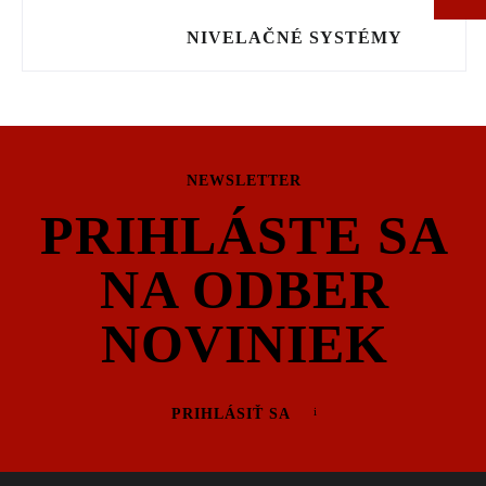
NIVELAČNÉ SYSTÉMY
NEWSLETTER
PRIHLÁSTE SA
NA ODBER
NOVINIEK
PRIHLÁSIŤ SA