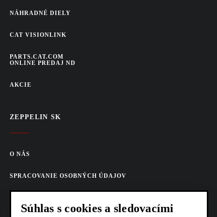
NÁHRADNÉ DIELY
CAT VISIONLINK
PARTS.CAT.COM
ONLINE PREDAJ ND
AKCIE
ZEPPELIN SK
O NÁS
SPRACOVANIE OSOBNÝCH ÚDAJOV
COOKIES
Súhlas s cookies a sledovacími