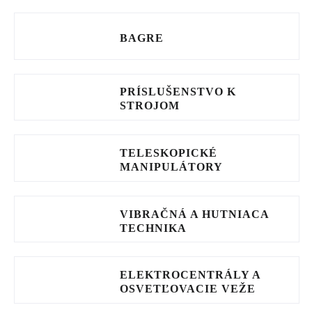
BAGRE
PRÍSLUŠENSTVO K
STROJOM
TELESKOPICKÉ
MANIPULÁTORY
VIBRAČNÁ A HUTNIACA
TECHNIKA
ELEKTROCENTRÁLY A
OSVETĽOVACIE VEŽE