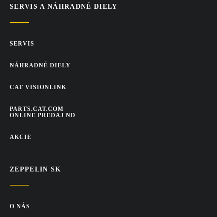
SERVIS A NÁHRADNÉ DIELY
SERVIS
NÁHRADNÉ DIELY
CAT VISIONLINK
PARTS.CAT.COM
ONLINE PREDAJ ND
AKCIE
ZEPPELIN SK
O NÁS