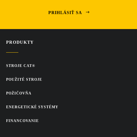
PRIHLÁSIŤ SA
PRODUKTY
STROJE CAT®
POUŽITÉ STROJE
POŽIČOVŇA
ENERGETICKÉ SYSTÉMY
FINANCOVANIE