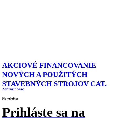
AKCIOVÉ FINANCOVANIE
NOVÝCH A POUŽITÝCH
STAVEBNÝCH STROJOV CAT.
Zobraziť viac
Newsletter
Prihláste sa na