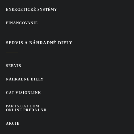
ENERGETICKÉ SYSTÉMY
FINANCOVANIE
SERVIS A NÁHRADNÉ DIELY
SERVIS
NÁHRADNÉ DIELY
CAT VISIONLINK
PARTS.CAT.COM
ONLINE PREDAJ ND
AKCIE