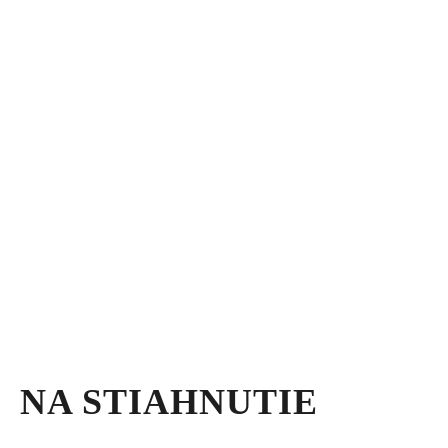
NA STIAHNUTIE