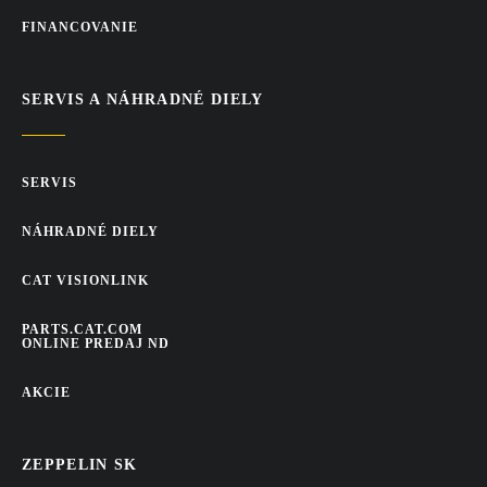
FINANCOVANIE
SERVIS A NÁHRADNÉ DIELY
SERVIS
NÁHRADNÉ DIELY
CAT VISIONLINK
PARTS.CAT.COM
ONLINE PREDAJ ND
AKCIE
ZEPPELIN SK