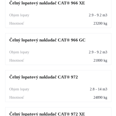
Čelný lopatový nakladač CAT® 966 XE
2.9 - 9.2 m3
23200 kg
Čelný lopatový nakladač CAT® 966 GC
2.9 - 9.2 m3
21800 kg
Čelný lopatový nakladač CAT® 972
2.8 - 14 m3
24890 kg
Čelný lopatový nakladač CAT® 972 XE