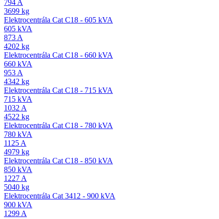
794 A
3699 kg
Elektrocentrála Cat C18 - 605 kVA
605 kVA
873 A
4202 kg
Elektrocentrála Cat C18 - 660 kVA
660 kVA
953 A
4342 kg
Elektrocentrála Cat C18 - 715 kVA
715 kVA
1032 A
4522 kg
Elektrocentrála Cat C18 - 780 kVA
780 kVA
1125 A
4979 kg
Elektrocentrála Cat C18 - 850 kVA
850 kVA
1227 A
5040 kg
Elektrocentrála Cat 3412 - 900 kVA
900 kVA
1299 A