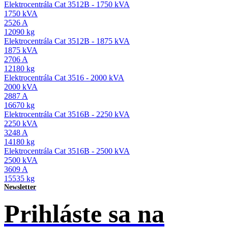
Elektrocentrála Cat 3512B - 1750 kVA
1750 kVA
2526 A
12090 kg
Elektrocentrála Cat 3512B - 1875 kVA
1875 kVA
2706 A
12180 kg
Elektrocentrála Cat 3516 - 2000 kVA
2000 kVA
2887 A
16670 kg
Elektrocentrála Cat 3516B - 2250 kVA
2250 kVA
3248 A
14180 kg
Elektrocentrála Cat 3516B - 2500 kVA
2500 kVA
3609 A
15535 kg
Newsletter
Prihláste sa na