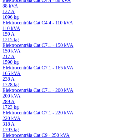
Elektrocentrála Cat C4.4 - 88 kVA
88 kVA
127 A
1096 kg
Elektrocentrála Cat C4.4 - 110 kVA
110 kVA
159 A
1215 kg
Elektrocentrála Cat C7.1 - 150 kVA
150 kVA
217 A
1590 kg
Elektrocentrála Cat C7.1 - 165 kVA
165 kVA
238 A
1728 kg
Elektrocentrála Cat C7.1 - 200 kVA
200 kVA
289 A
1723 kg
Elektrocentrála Cat C7.1 - 220 kVA
220 kVA
318 A
1793 kg
Elektrocentrála Cat C9 - 250 kVA