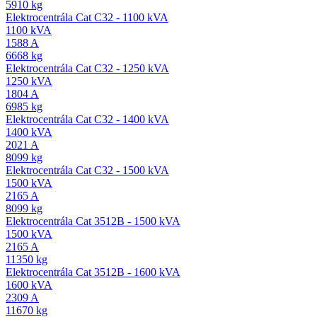
5910 kg
Elektrocentrála Cat C32 - 1100 kVA
1100 kVA
1588 A
6668 kg
Elektrocentrála Cat C32 - 1250 kVA
1250 kVA
1804 A
6985 kg
Elektrocentrála Cat C32 - 1400 kVA
1400 kVA
2021 A
8099 kg
Elektrocentrála Cat C32 - 1500 kVA
1500 kVA
2165 A
8099 kg
Elektrocentrála Cat 3512B - 1500 kVA
1500 kVA
2165 A
11350 kg
Elektrocentrála Cat 3512B - 1600 kVA
1600 kVA
2309 A
11670 kg