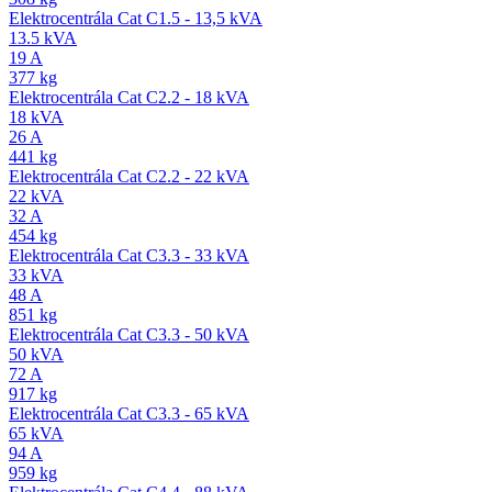
Elektrocentrála Cat C1.5 - 13,5 kVA
13.5 kVA
19 A
377 kg
Elektrocentrála Cat C2.2 - 18 kVA
18 kVA
26 A
441 kg
Elektrocentrála Cat C2.2 - 22 kVA
22 kVA
32 A
454 kg
Elektrocentrála Cat C3.3 - 33 kVA
33 kVA
48 A
851 kg
Elektrocentrála Cat C3.3 - 50 kVA
50 kVA
72 A
917 kg
Elektrocentrála Cat C3.3 - 65 kVA
65 kVA
94 A
959 kg