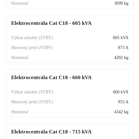
3699 kg
Elektrocentrála Cat C18 - 605 kVA
605 kVA
873 A
4202 kg
Elektrocentrála Cat C18 - 660 kVA
660 kVA
953 A
4342 kg
Elektrocentrála Cat C18 - 715 kVA