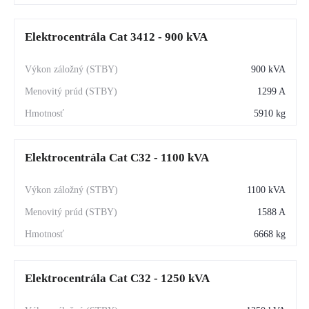
Elektrocentrála Cat 3412 - 900 kVA
900 kVA
1299 A
5910 kg
Elektrocentrála Cat C32 - 1100 kVA
1100 kVA
1588 A
6668 kg
Elektrocentrála Cat C32 - 1250 kVA