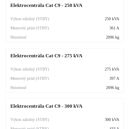
Elektrocentrála Cat C9 - 250 kVA
250 kVA
361 A
2096 kg
Elektrocentrála Cat C9 - 275 kVA
275 kVA
397 A
2096 kg
Elektrocentrála Cat C9 - 300 kVA
300 kVA
433 A