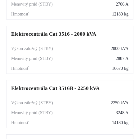
2706 A
12180 kg
Elektrocentrála Cat 3516 - 2000 kVA
2000 kVA
2887 A
16670 kg
Elektrocentrála Cat 3516B - 2250 kVA
2250 kVA
3248 A
14180 kg