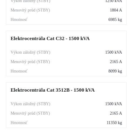
1250 kVA
1804 A
6985 kg
Elektrocentrála Cat C32 - 1500 kVA
1500 kVA
2165 A
8099 kg
Elektrocentrála Cat 3512B - 1500 kVA
1500 kVA
2165 A
11350 kg