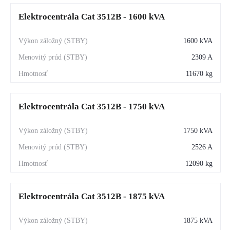
Elektrocentrála Cat 3512B - 1600 kVA
1600 kVA
2309 A
11670 kg
Elektrocentrála Cat 3512B - 1750 kVA
1750 kVA
2526 A
12090 kg
Elektrocentrála Cat 3512B - 1875 kVA
1875 kVA