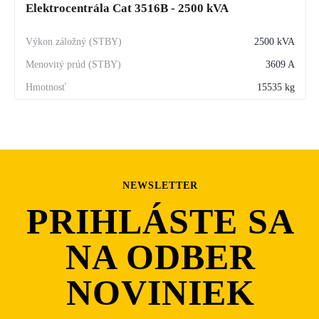
Elektrocentrála Cat 3516B - 2500 kVA
2500 kVA
3609 A
15535 kg
NEWSLETTER
PRIHLÁSTE SA
NA ODBER
NOVINIEK