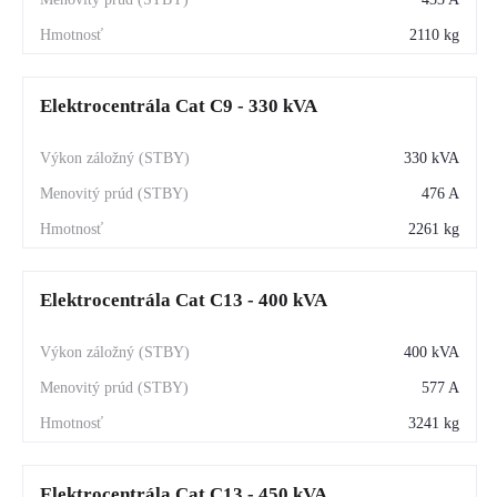
2110 kg
Elektrocentrála Cat C9 - 330 kVA
330 kVA
476 A
2261 kg
Elektrocentrála Cat C13 - 400 kVA
400 kVA
577 A
3241 kg
Elektrocentrála Cat C13 - 450 kVA