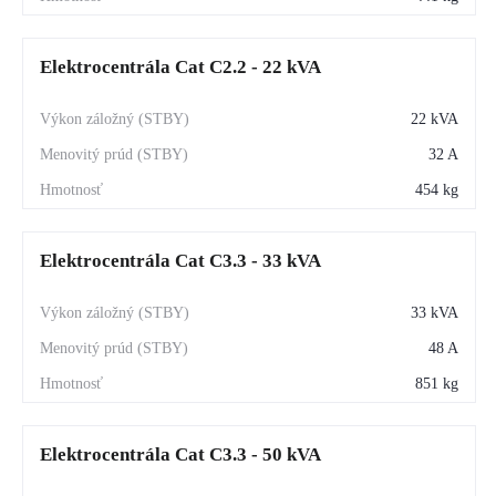
Elektrocentrála Cat C2.2 - 22 kVA
22 kVA
32 A
454 kg
Elektrocentrála Cat C3.3 - 33 kVA
33 kVA
48 A
851 kg
Elektrocentrála Cat C3.3 - 50 kVA