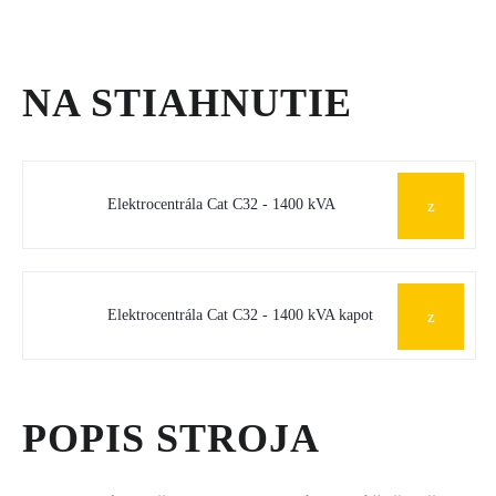
NA STIAHNUTIE
Elektrocentrála Cat C32 - 1400 kVA
Elektrocentrála Cat C32 - 1400 kVA kapot
POPIS STROJA