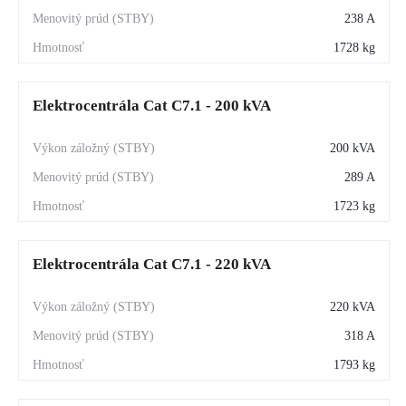
238 A
1728 kg
Elektrocentrála Cat C7.1 - 200 kVA
200 kVA
289 A
1723 kg
Elektrocentrála Cat C7.1 - 220 kVA
220 kVA
318 A
1793 kg