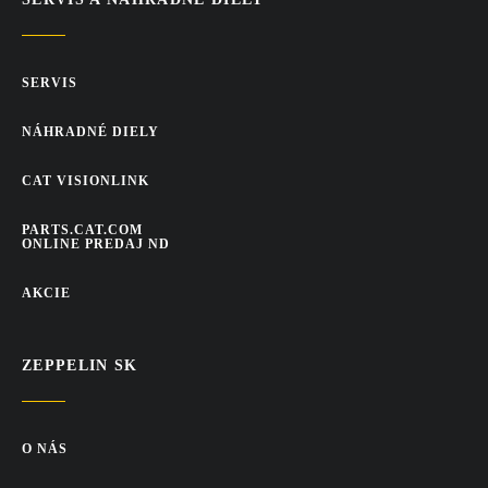
SERVIS
NÁHRADNÉ DIELY
CAT VISIONLINK
PARTS.CAT.COM
ONLINE PREDAJ ND
AKCIE
ZEPPELIN SK
O NÁS