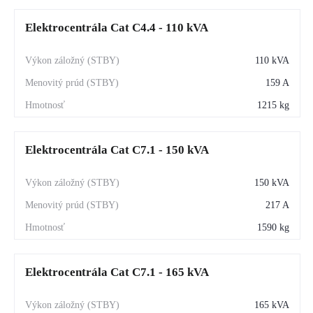
Elektrocentrála Cat C4.4 - 110 kVA
110 kVA
159 A
1215 kg
Elektrocentrála Cat C7.1 - 150 kVA
150 kVA
217 A
1590 kg
Elektrocentrála Cat C7.1 - 165 kVA
165 kVA