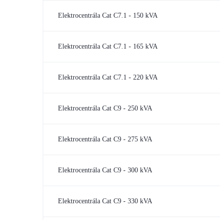
Elektrocentrála Cat C7.1 - 150 kVA
Elektrocentrála Cat C7.1 - 165 kVA
Elektrocentrála Cat C7.1 - 220 kVA
Elektrocentrála Cat C9 - 250 kVA
Elektrocentrála Cat C9 - 275 kVA
Elektrocentrála Cat C9 - 300 kVA
Elektrocentrála Cat C9 - 330 kVA