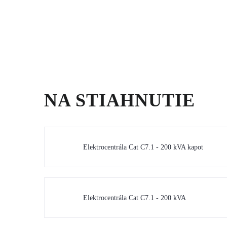
NA STIAHNUTIE
Elektrocentrála Cat C7.1 - 200 kVA kapot
Elektrocentrála Cat C7.1 - 200 kVA