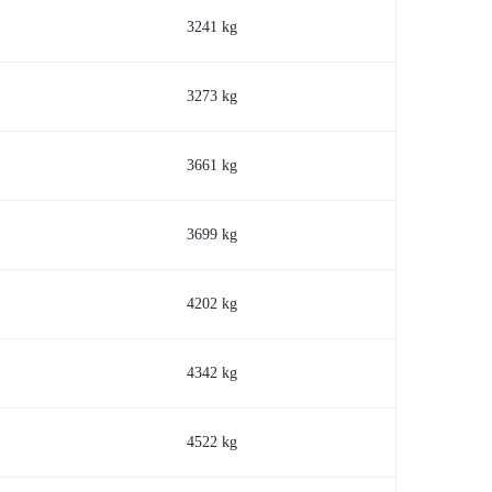
3241 kg
3273 kg
3661 kg
3699 kg
4202 kg
4342 kg
A
4522 kg