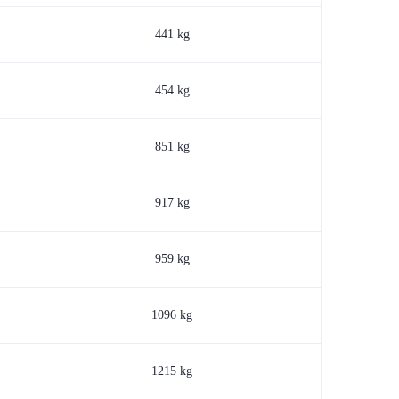
441 kg
454 kg
851 kg
917 kg
959 kg
1096 kg
1215 kg