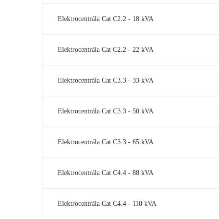
Elektrocentrála Cat C2.2 - 18 kVA
Elektrocentrála Cat C2.2 - 22 kVA
Elektrocentrála Cat C3.3 - 33 kVA
Elektrocentrála Cat C3.3 - 50 kVA
Elektrocentrála Cat C3.3 - 65 kVA
Elektrocentrála Cat C4.4 - 88 kVA
Elektrocentrála Cat C4.4 - 110 kVA