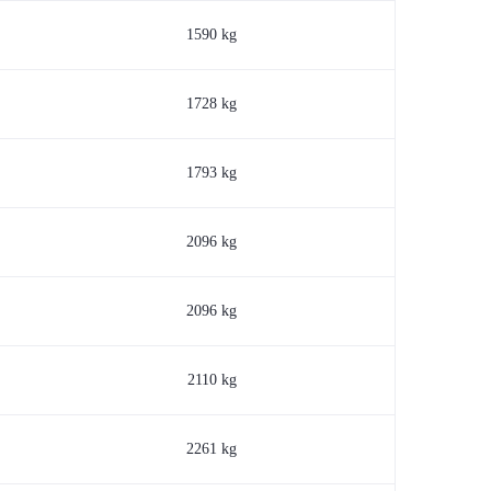
1590 kg
1728 kg
1793 kg
2096 kg
2096 kg
2110 kg
2261 kg