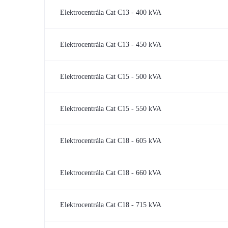
Elektrocentrála Cat C13 - 400 kVA
Elektrocentrála Cat C13 - 450 kVA
Elektrocentrála Cat C15 - 500 kVA
Elektrocentrála Cat C15 - 550 kVA
Elektrocentrála Cat C18 - 605 kVA
Elektrocentrála Cat C18 - 660 kVA
Elektrocentrála Cat C18 - 715 kVA