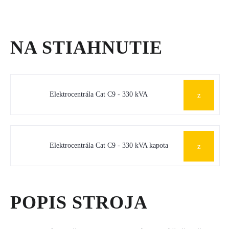
NA STIAHNUTIE
Elektrocentrála Cat C9 - 330 kVA
Elektrocentrála Cat C9 - 330 kVA kapota
POPIS STROJA