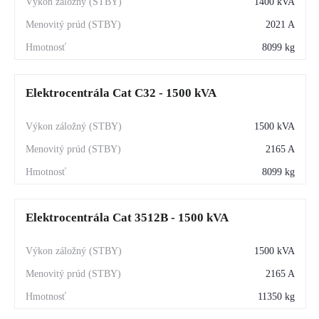
1400 kVA
2021 A
8099 kg
Elektrocentrála Cat C32 - 1500 kVA
1500 kVA
2165 A
8099 kg
Elektrocentrála Cat 3512B - 1500 kVA
1500 kVA
2165 A
11350 kg