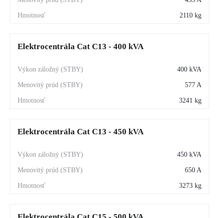
2110 kg
Elektrocentrála Cat C13 - 400 kVA
400 kVA
577 A
3241 kg
Elektrocentrála Cat C13 - 450 kVA
450 kVA
650 A
3273 kg
Elektrocentrála Cat C15 - 500 kVA