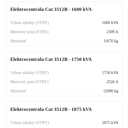
Elektrocentrála Cat 3512B - 1600 kVA
1600 kVA
2309 A
11670 kg
Elektrocentrála Cat 3512B - 1750 kVA
1750 kVA
2526 A
12090 kg
Elektrocentrála Cat 3512B - 1875 kVA
1875 kVA