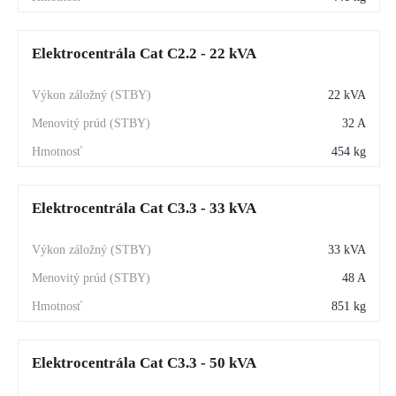
Elektrocentrála Cat C2.2 - 22 kVA
22 kVA
32 A
454 kg
Elektrocentrála Cat C3.3 - 33 kVA
33 kVA
48 A
851 kg
Elektrocentrála Cat C3.3 - 50 kVA