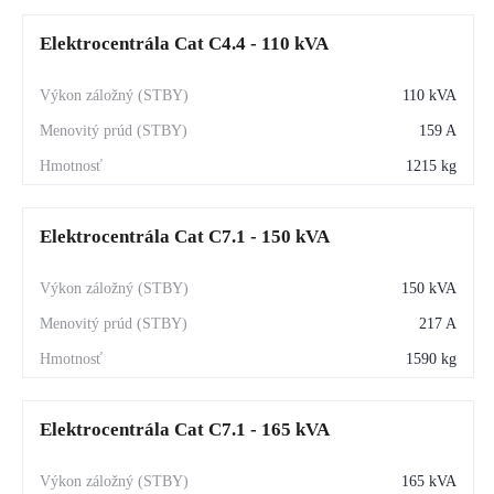
Elektrocentrála Cat C4.4 - 110 kVA
110 kVA
159 A
1215 kg
Elektrocentrála Cat C7.1 - 150 kVA
150 kVA
217 A
1590 kg
Elektrocentrála Cat C7.1 - 165 kVA
165 kVA