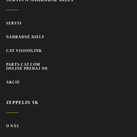
SERVIS
NÁHRADNÉ DIELY
CAT VISIONLINK
PARTS.CAT.COM
ONLINE PREDAJ ND
AKCIE
ZEPPELIN SK
O NÁS