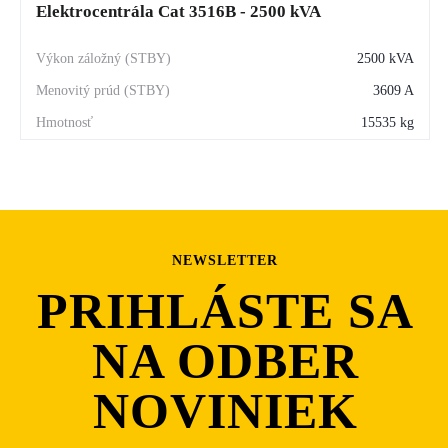
Elektrocentrála Cat 3516B - 2500 kVA
2500 kVA
3609 A
15535 kg
NEWSLETTER
PRIHLÁSTE SA
NA ODBER
NOVINIEK