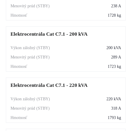
238 A
1728 kg
Elektrocentrála Cat C7.1 - 200 kVA
200 kVA
289 A
1723 kg
Elektrocentrála Cat C7.1 - 220 kVA
220 kVA
318 A
1793 kg