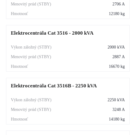
2706 A
12180 kg
Elektrocentrála Cat 3516 - 2000 kVA
2000 kVA
2887 A
16670 kg
Elektrocentrála Cat 3516B - 2250 kVA
2250 kVA
3248 A
14180 kg