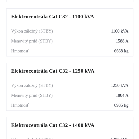
Elektrocentrála Cat C32 - 1100 kVA
1100 kVA
1588 A
6668 kg
Elektrocentrála Cat C32 - 1250 kVA
1250 kVA
1804 A
6985 kg
Elektrocentrála Cat C32 - 1400 kVA