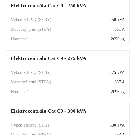
Elektrocentrála Cat C9 - 250 kVA
250 kVA
361 A
2096 kg
Elektrocentrála Cat C9 - 275 kVA
275 kVA
397 A
2096 kg
Elektrocentrála Cat C9 - 300 kVA
300 kVA
433 A