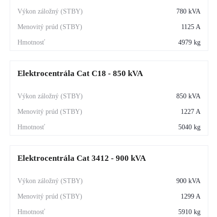
780 kVA
1125 A
4979 kg
Elektrocentrála Cat C18 - 850 kVA
850 kVA
1227 A
5040 kg
Elektrocentrála Cat 3412 - 900 kVA
900 kVA
1299 A
5910 kg