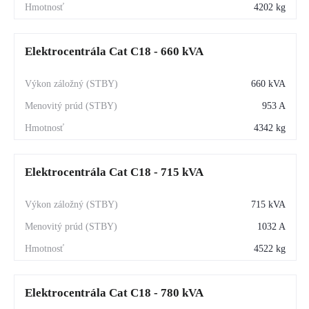
4202 kg
Elektrocentrála Cat C18 - 660 kVA
660 kVA
953 A
4342 kg
Elektrocentrála Cat C18 - 715 kVA
715 kVA
1032 A
4522 kg
Elektrocentrála Cat C18 - 780 kVA