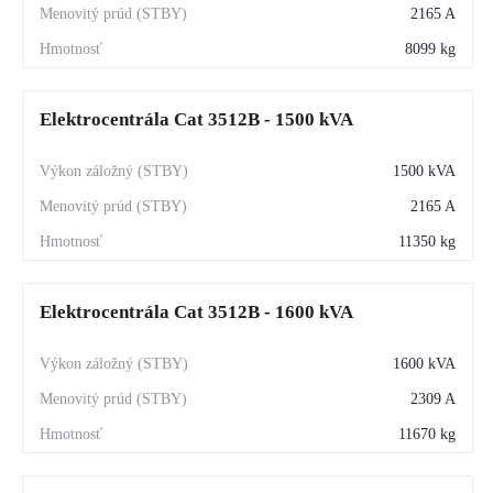
2165 A
8099 kg
Elektrocentrála Cat 3512B - 1500 kVA
1500 kVA
2165 A
11350 kg
Elektrocentrála Cat 3512B - 1600 kVA
1600 kVA
2309 A
11670 kg