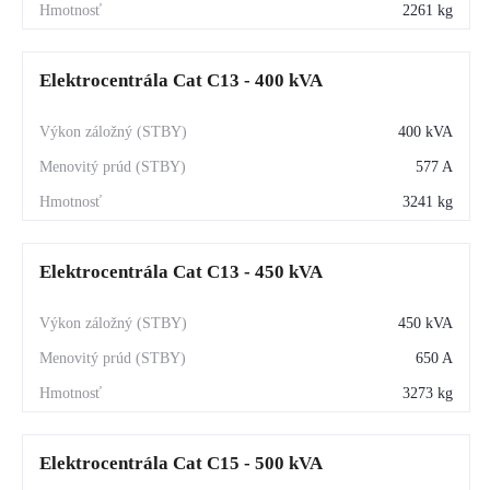
2261 kg
Elektrocentrála Cat C13 - 400 kVA
400 kVA
577 A
3241 kg
Elektrocentrála Cat C13 - 450 kVA
450 kVA
650 A
3273 kg
Elektrocentrála Cat C15 - 500 kVA