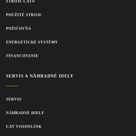
STROJE CAT®
POUŽITÉ STROJE
POŽIČOVŇA
ENERGETICKÉ SYSTÉMY
FINANCOVANIE
SERVIS A NÁHRADNÉ DIELY
SERVIS
NÁHRADNÉ DIELY
CAT VISIONLINK