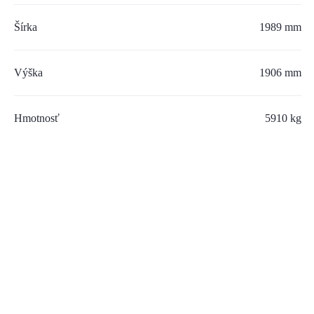
Šírka
1989 mm
Výška
1906 mm
Hmotnosť
5910 kg