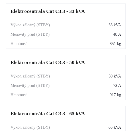
Elektrocentrála Cat C3.3 - 33 kVA
33 kVA
48 A
851 kg
Elektrocentrála Cat C3.3 - 50 kVA
50 kVA
72 A
917 kg
Elektrocentrála Cat C3.3 - 65 kVA
65 kVA