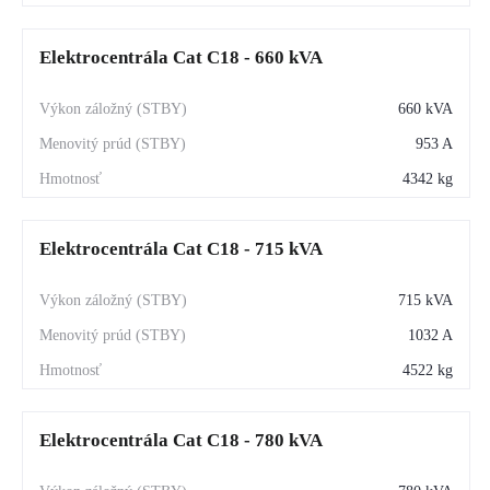
Elektrocentrála Cat C18 - 660 kVA
660 kVA
953 A
4342 kg
Elektrocentrála Cat C18 - 715 kVA
715 kVA
1032 A
4522 kg
Elektrocentrála Cat C18 - 780 kVA