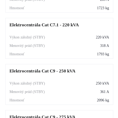
1723 kg
Elektrocentrála Cat C7.1 - 220 kVA
220 kVA
318 A
1793 kg
Elektrocentrála Cat C9 - 250 kVA
250 kVA
361 A
2096 kg
Elektrocentrála Cat C9 - 275 kVA