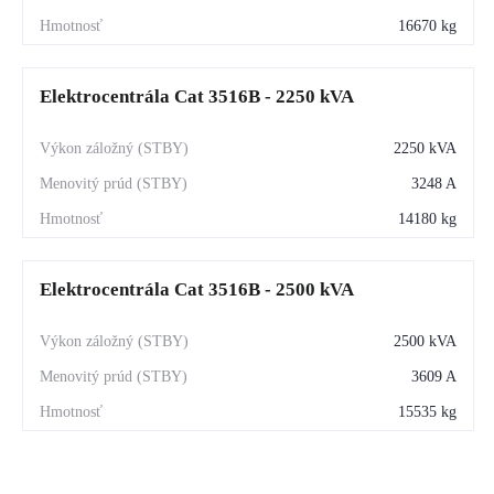
16670 kg
Elektrocentrála Cat 3516B - 2250 kVA
2250 kVA
3248 A
14180 kg
Elektrocentrála Cat 3516B - 2500 kVA
2500 kVA
3609 A
15535 kg