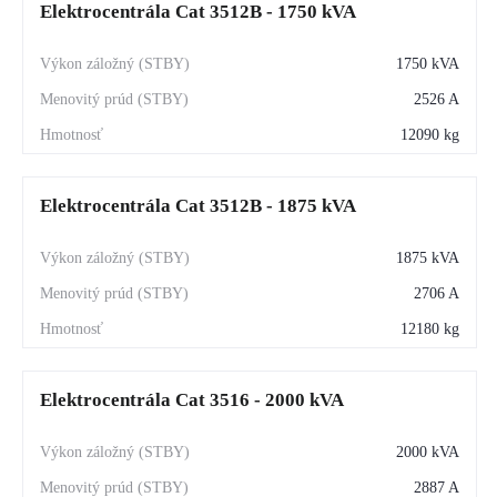
Elektrocentrála Cat 3512B - 1750 kVA
1750 kVA
2526 A
12090 kg
Elektrocentrála Cat 3512B - 1875 kVA
1875 kVA
2706 A
12180 kg
Elektrocentrála Cat 3516 - 2000 kVA
2000 kVA
2887 A