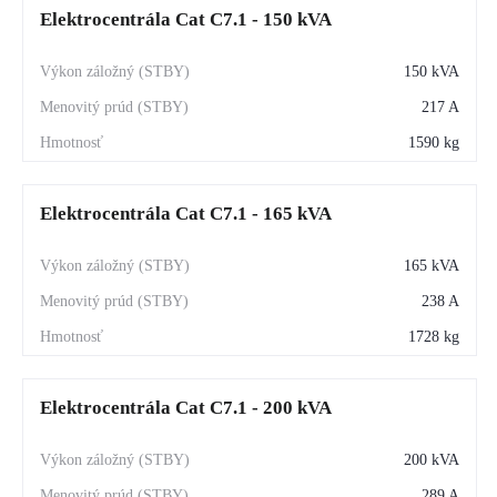
Elektrocentrála Cat C7.1 - 150 kVA
150 kVA
217 A
1590 kg
Elektrocentrála Cat C7.1 - 165 kVA
165 kVA
238 A
1728 kg
Elektrocentrála Cat C7.1 - 200 kVA
200 kVA
289 A