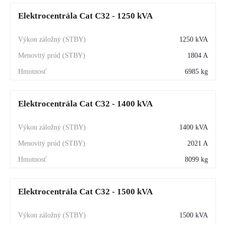
Elektrocentrála Cat C32 - 1250 kVA
1250 kVA
1804 A
6985 kg
Elektrocentrála Cat C32 - 1400 kVA
1400 kVA
2021 A
8099 kg
Elektrocentrála Cat C32 - 1500 kVA
1500 kVA