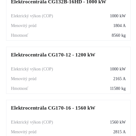
Elektrocentrála CG132B-16HD - 1000 kW
1000 kW
1804 A
8560 kg
Elektrocentrála CG170-12 - 1200 kW
1000 kW
2165 A
11580 kg
Elektrocentrála CG170-16 - 1560 kW
1560 kW
2815 A