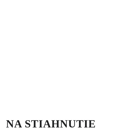
NA STIAHNUTIE