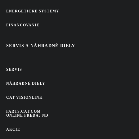
ENERGETICKÉ SYSTÉMY
FINANCOVANIE
SERVIS A NÁHRADNÉ DIELY
SERVIS
NÁHRADNÉ DIELY
CAT VISIONLINK
PARTS.CAT.COM
ONLINE PREDAJ ND
AKCIE