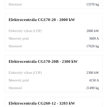
13370 kg
Elektrocentrála CG170-20 - 2000 kW
2000 kW
3609 A
17620 kg
Elektrocentrála CG170-20B - 2300 kW
2300 kW
4150 A
21490 kg
Elektrocentrála CG260-12 - 3203 kW