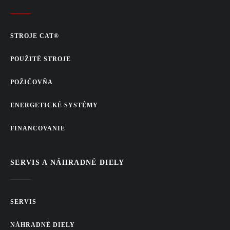
STROJE CAT®
POUŽITÉ STROJE
POŽIČOVŇA
ENERGETICKÉ SYSTÉMY
FINANCOVANIE
SERVIS A NÁHRADNÉ DIELY
SERVIS
NÁHRADNÉ DIELY