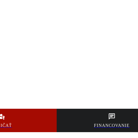
ŽIČAŤ
FINANCOVANIE