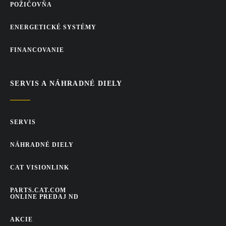
POŽIČOVŇA
ENERGETICKÉ SYSTÉMY
FINANCOVANIE
SERVIS A NÁHRADNÉ DIELY
SERVIS
NÁHRADNÉ DIELY
CAT VISIONLINK
PARTS.CAT.COM
ONLINE PREDAJ ND
AKCIE