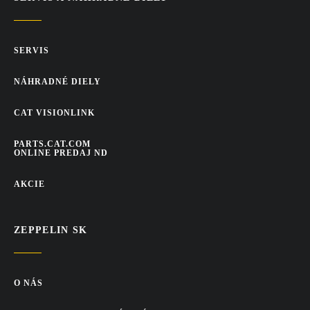
SERVIS
NÁHRADNÉ DIELY
CAT VISIONLINK
PARTS.CAT.COM
ONLINE PREDAJ ND
AKCIE
ZEPPELIN SK
O NÁS