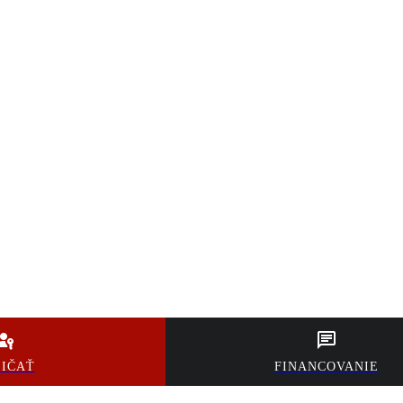
ŽIČAŤ
FINANCOVANIE