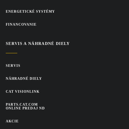
ENERGETICKÉ SYSTÉMY
FINANCOVANIE
SERVIS A NÁHRADNÉ DIELY
SERVIS
NÁHRADNÉ DIELY
CAT VISIONLINK
PARTS.CAT.COM
ONLINE PREDAJ ND
AKCIE