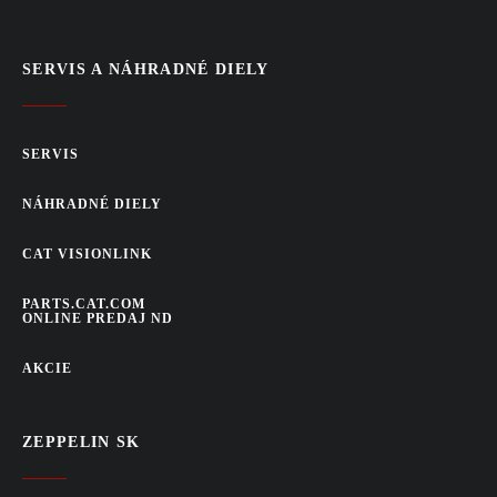
SERVIS A NÁHRADNÉ DIELY
SERVIS
NÁHRADNÉ DIELY
CAT VISIONLINK
PARTS.CAT.COM
ONLINE PREDAJ ND
AKCIE
ZEPPELIN SK