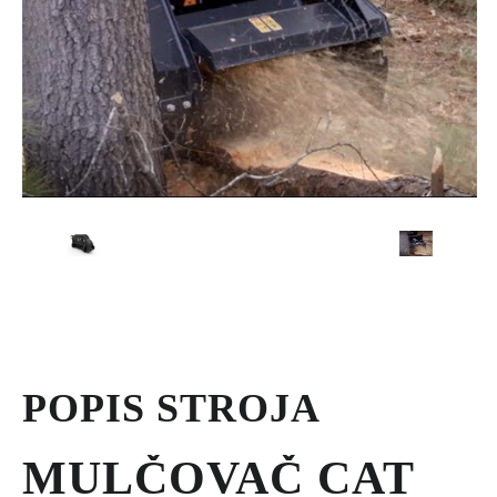
POPIS STROJA
MULČOVAČ CAT