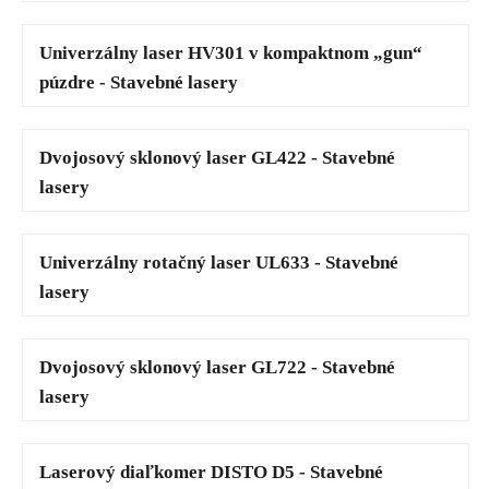
Univerzálny laser HV301 v kompaktnom „gun“
púzdre - Stavebné lasery
Dvojosový sklonový laser GL422 - Stavebné
lasery
Univerzálny rotačný laser UL633 - Stavebné
lasery
Dvojosový sklonový laser GL722 - Stavebné
lasery
Laserový diaľkomer DISTO D5 - Stavebné