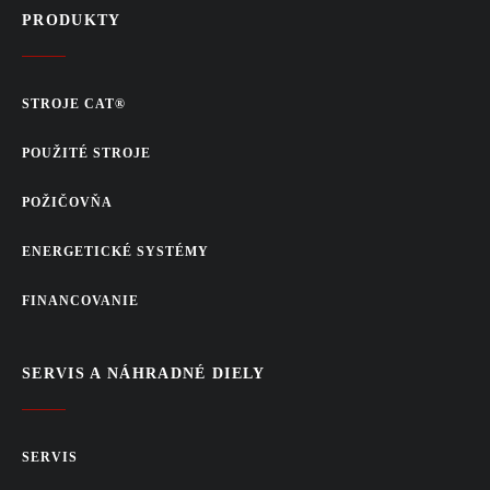
PRODUKTY
STROJE CAT®
POUŽITÉ STROJE
POŽIČOVŇA
ENERGETICKÉ SYSTÉMY
FINANCOVANIE
SERVIS A NÁHRADNÉ DIELY
SERVIS