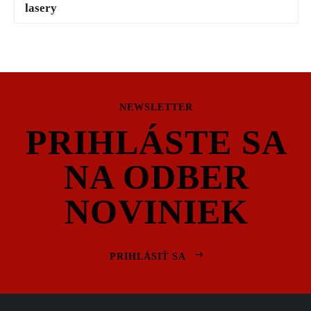
lasery
NEWSLETTER
PRIHLÁSTE SA
NA ODBER
NOVINIEK
PRIHLÁSIŤ SA