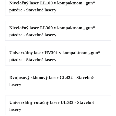
Nivelačný laser LL100 v kompaktnom „gun“
púzdre - Stavebné lasery
Nivelačný laser LL300 v kompaktnom „gun“
púzdre - Stavebné lasery
Univerzálny laser HV301 v kompaktnom „gun“
púzdre - Stavebné lasery
Dvojosový sklonový laser GL422 - Stavebné
lasery
Univerzálny rotačný laser UL633 - Stavebné
lasery