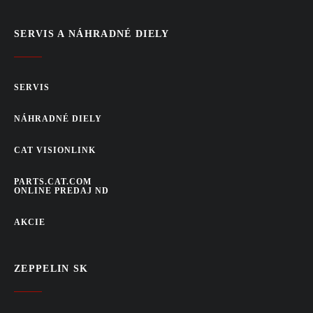
SERVIS A NÁHRADNÉ DIELY
SERVIS
NÁHRADNÉ DIELY
CAT VISIONLINK
PARTS.CAT.COM
ONLINE PREDAJ ND
AKCIE
ZEPPELIN SK