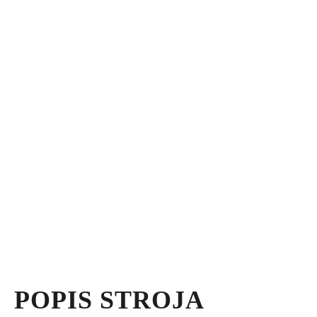
POPIS STROJA