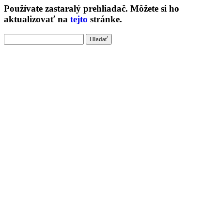
Používate
zastaralý
prehliadač. Môžete si ho
aktualizovať na
tejto
stránke.