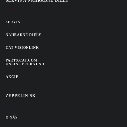
SERVIS A NÁHRADNÉ DIELY
SERVIS
NÁHRADNÉ DIELY
CAT VISIONLINK
PARTS.CAT.COM
ONLINE PREDAJ ND
AKCIE
ZEPPELIN SK
O NÁS