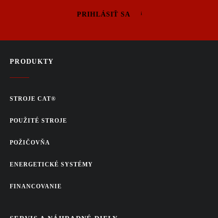
PRIHLÁSIŤ SA
PRODUKTY
STROJE CAT®
POUŽITÉ STROJE
POŽIČOVŇA
ENERGETICKÉ SYSTÉMY
FINANCOVANIE