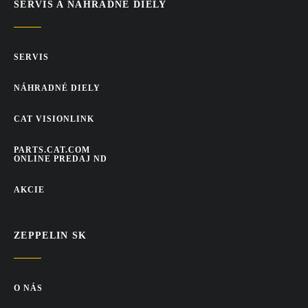
SERVIS A NÁHRADNÉ DIELY
SERVIS
NÁHRADNÉ DIELY
CAT VISIONLINK
PARTS.CAT.COM
ONLINE PREDAJ ND
AKCIE
ZEPPELIN SK
O NÁS