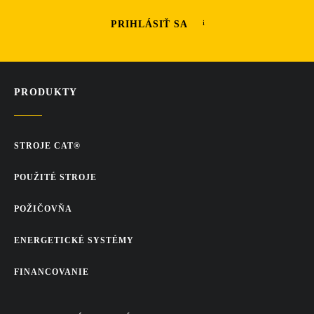
PRIHLÁSIŤ SA
PRODUKTY
STROJE CAT®
POUŽITÉ STROJE
POŽIČOVŇA
ENERGETICKÉ SYSTÉMY
FINANCOVANIE