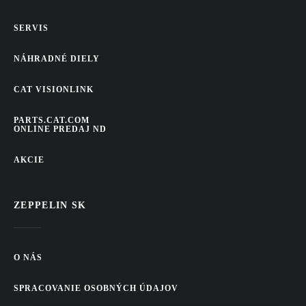
SERVIS
NÁHRADNÉ DIELY
CAT VISIONLINK
PARTS.CAT.COM
ONLINE PREDAJ ND
AKCIE
ZEPPELIN SK
O NÁS
SPRACOVANIE OSOBNÝCH ÚDAJOV