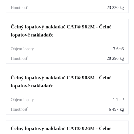
23 220 kg
Čelný lopatový nakladač CAT® 962M - Čelné
lopatové nakladače
3.6m3
20 296 kg
Čelný lopatový nakladač CAT® 908M - Čelné
lopatové nakladače
1.1 m³
6 497 kg
Čelný lopatový nakladač CAT® 926M - Čelné