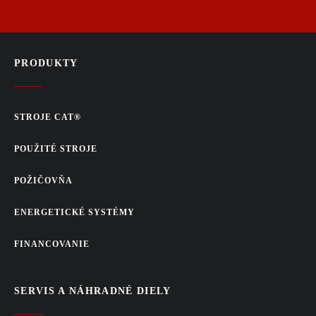
PRODUKTY
STROJE CAT®
POUŽITÉ STROJE
POŽIČOVŇA
ENERGETICKÉ SYSTÉMY
FINANCOVANIE
SERVIS A NÁHRADNÉ DIELY