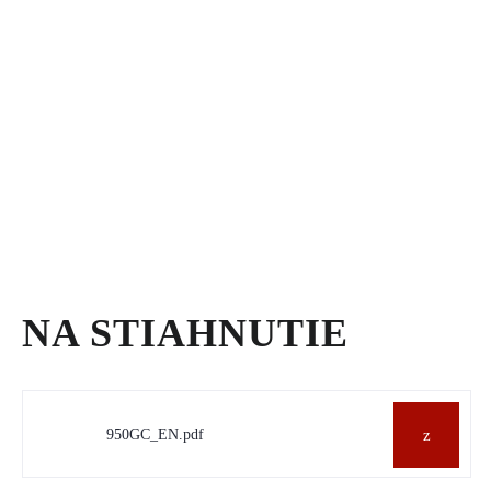
NA STIAHNUTIE
950GC_EN.pdf