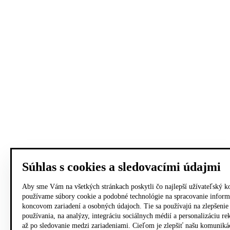
Súhlas s cookies a sledovacími údajmi
Aby sme Vám na všetkých stránkach poskytli čo najlepší užívateľský k
používame súbory cookie a podobné technológie na spracovanie inform
koncovom zariadení a osobných údajoch. Tie sa používajú na zlepšenie
používania, na analýzy, integráciu sociálnych médií a personalizáciu r
až po sledovanie medzi zariadeniami. Cieľom je zlepšiť našu komuniká