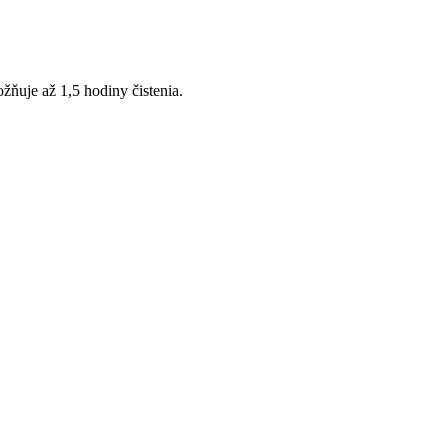
ňuje až 1,5 hodiny čistenia.