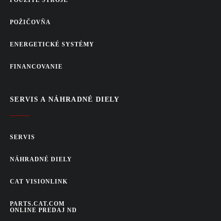
POŽIČOVŇA
ENERGETICKÉ SYSTÉMY
FINANCOVANIE
SERVIS A NÁHRADNÉ DIELY
SERVIS
NÁHRADNÉ DIELY
CAT VISIONLINK
PARTS.CAT.COM
ONLINE PREDAJ ND