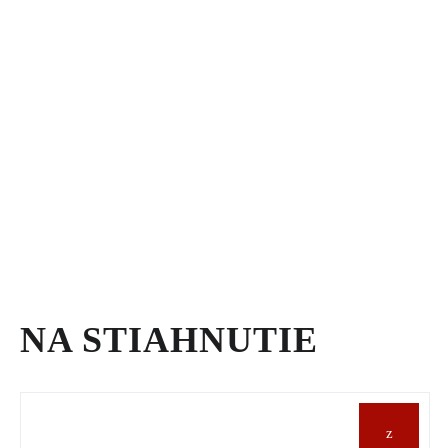
NA STIAHNUTIE