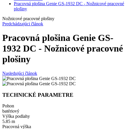
Pracovná plošina Genie GS-1932 DC - Nožnicové pracovné
plošiny
Nožnicové pracovné plošiny
Predchádzajúci článok
Pracovná plošina Genie GS-
1932 DC - Nožnicové pracovné
plošiny
Nasledujúci článok
TECHNICKÉ PARAMETRE
Pohon
batériový
Výška podlahy
5.85 m
Pracovná výška