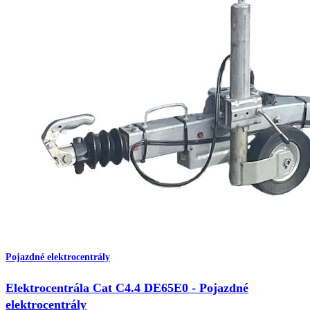
Pojazdné elektrocentrály
Elektrocentrála Cat C4.4 DE65E0 - Pojazdné
elektrocentrály