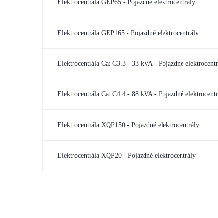
Elektrocentrála GEP65 - Pojazdné elektrocentrály
Elektrocentrála GEP165 - Pojazdné elektrocentrály
Elektrocentrála Cat C3.3 - 33 kVA - Pojazdné elektrocentr
Elektrocentrála Cat C4.4 - 88 kVA - Pojazdné elektrocentr
Elektrocentrála XQP150 - Pojazdné elektrocentrály
Elektrocentrála XQP20 - Pojazdné elektrocentrály