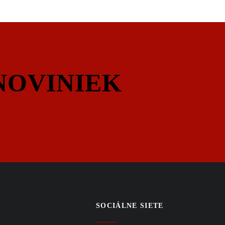
NOVINIEK
SOCIÁLNE SIETE