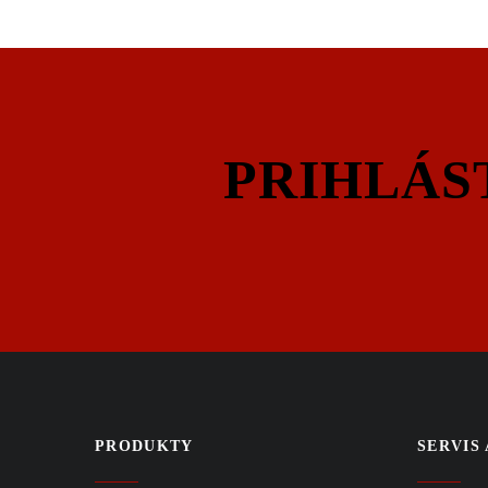
PRIHLÁS
PRODUKTY
SERVIS