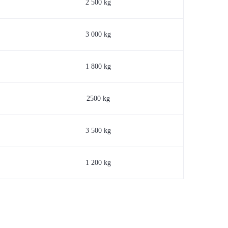
2 500 kg
3 000 kg
1 800 kg
2500 kg
3 500 kg
1 200 kg