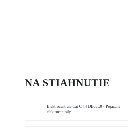
NA STIAHNUTIE
Elektrocentrála Cat C4.4 DE65E0 - Pojazdné
elektrocentrály