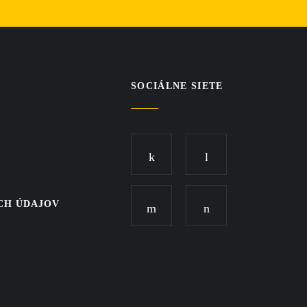
SOCIÁLNE SIETE
CH ÚDAJOV