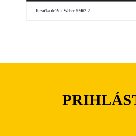
Rezačka drážok Weber SM62-2
PRIHLÁS