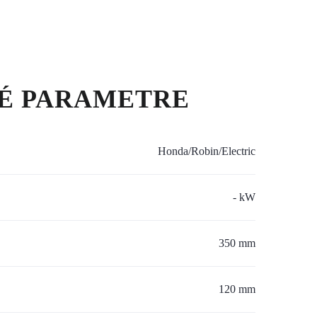
É PARAMETRE
Honda/Robin/Electric
- kW
350 mm
120 mm