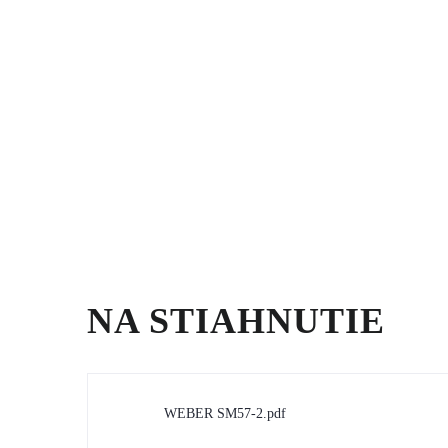
NA STIAHNUTIE
WEBER SM57-2.pdf