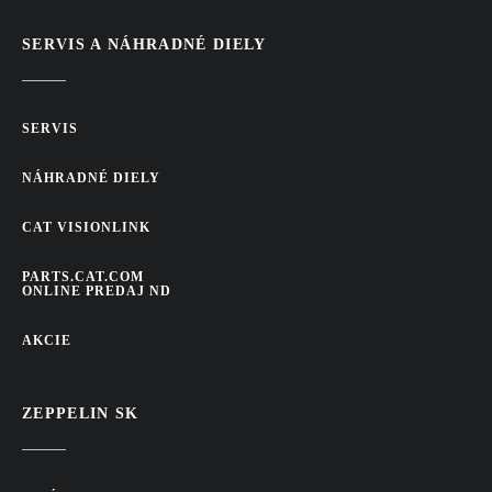
SERVIS A NÁHRADNÉ DIELY
SERVIS
NÁHRADNÉ DIELY
CAT VISIONLINK
PARTS.CAT.COM
ONLINE PREDAJ ND
AKCIE
ZEPPELIN SK