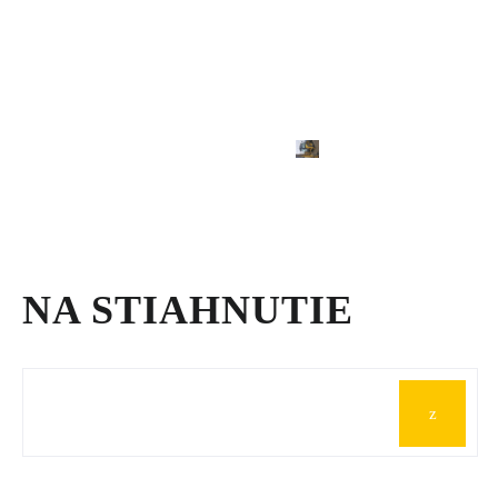
NA STIAHNUTIE