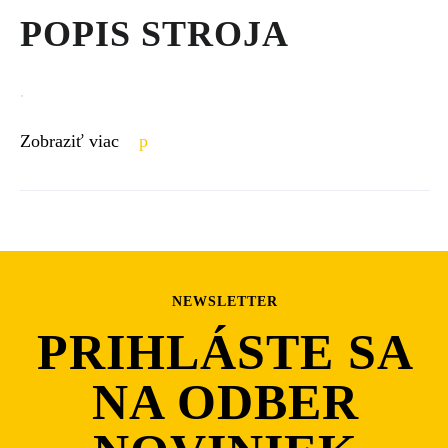
POPIS STROJA
.
Zobraziť viac
NEWSLETTER
PRIHLÁSTE SA
NA ODBER