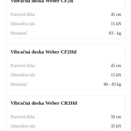
Vibračná doska Weber CF2R
45 cm
15 kN
83 - kg
Vibračná doska Weber CF2Hd
45 cm
15 kN
80 - 83 kg
Vibračná doska Weber CR3Hd
50 cm
35 kN