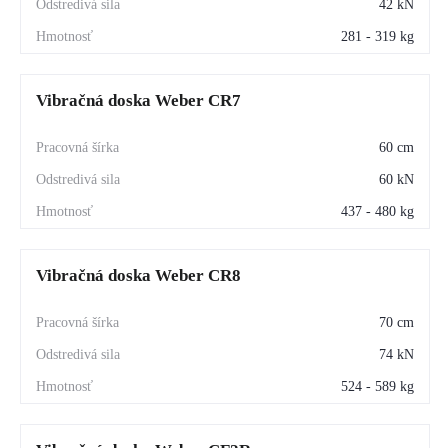
42 kN
281 - 319 kg
Vibračná doska Weber CR7
60 cm
60 kN
437 - 480 kg
Vibračná doska Weber CR8
70 cm
74 kN
524 - 589 kg