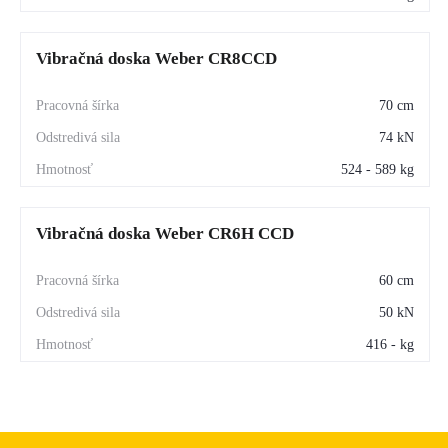
Vibračná doska Weber CR8CCD
70 cm
74 kN
524 - 589 kg
Vibračná doska Weber CR6H CCD
60 cm
50 kN
416 - kg