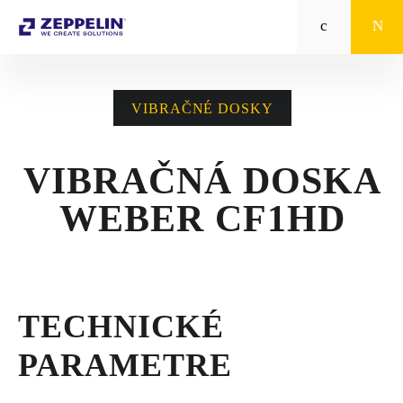
Zeppelin
STROJE CAT®
VIBRAČNÉ DOSKY
STROJE PRE
POĽNOHOSPODÁRSTVO
VIBRAČNÁ DOSKA
MALÁ MECHANIZÁCIA
WEBER CF1HD
ENERGETICKÉ SYSTÉMY
TRACTO
TECHNICKÉ
POŽIČOVŇA
PARAMETRE
POUŽITÉ STROJE