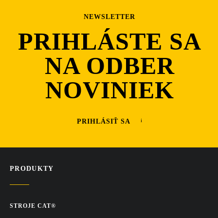
NEWSLETTER
PRIHLÁSTE SA
NA ODBER
NOVINIEK
PRIHLÁSIŤ SA
PRODUKTY
STROJE CAT®