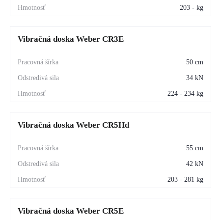
203 - kg
Vibračná doska Weber CR3E
50 cm
34 kN
224 - 234 kg
Vibračná doska Weber CR5Hd
55 cm
42 kN
203 - 281 kg
Vibračná doska Weber CR5E