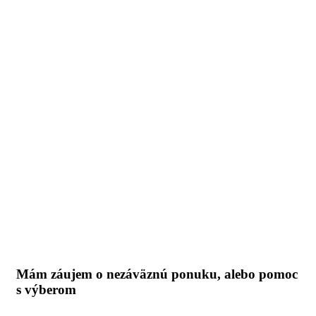
Mám záujem o nezáväznú ponuku, alebo pomoc
s výberom