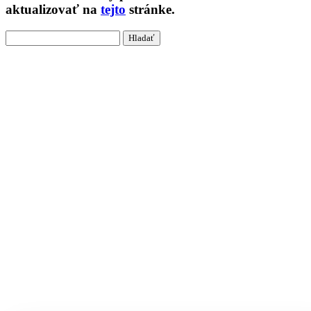
aktualizovať na
tejto
stránke.