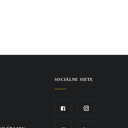
NOVINIEK
SOCIÁLNE SIETE