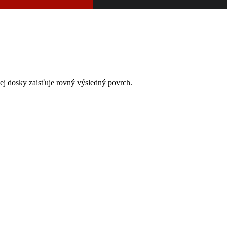
ej dosky zaisťuje rovný výsledný povrch.