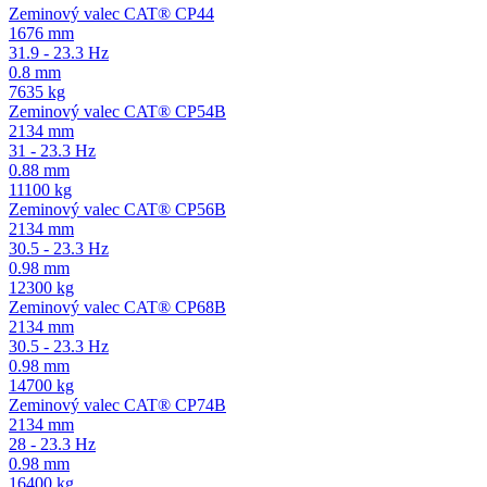
Zeminový valec CAT® CP44
1676 mm
31.9 - 23.3 Hz
0.8 mm
7635 kg
Zeminový valec CAT® CP54B
2134 mm
31 - 23.3 Hz
0.88 mm
11100 kg
Zeminový valec CAT® CP56B
2134 mm
30.5 - 23.3 Hz
0.98 mm
12300 kg
Zeminový valec CAT® CP68B
2134 mm
30.5 - 23.3 Hz
0.98 mm
14700 kg
Zeminový valec CAT® CP74B
2134 mm
28 - 23.3 Hz
0.98 mm
16400 kg