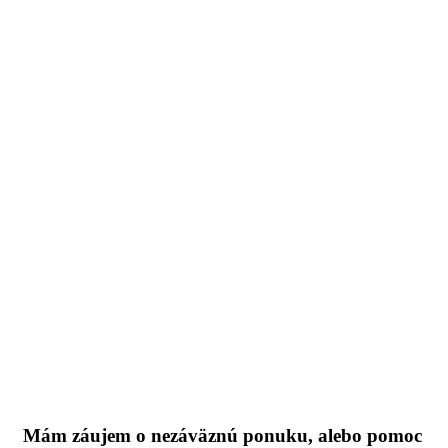
Mám záujem o nezáväznú ponuku, alebo pomoc