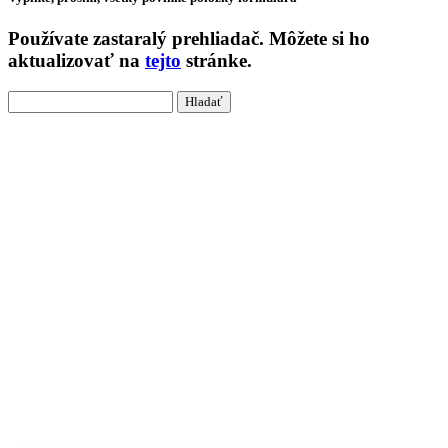
Používate
zastaralý
prehliadač. Môžete si ho
aktualizovať na
tejto
stránke.