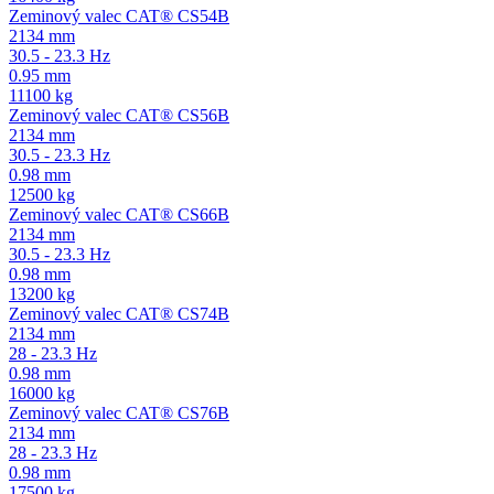
Zeminový valec CAT® CS54B
2134 mm
30.5 - 23.3 Hz
0.95 mm
11100 kg
Zeminový valec CAT® CS56B
2134 mm
30.5 - 23.3 Hz
0.98 mm
12500 kg
Zeminový valec CAT® CS66B
2134 mm
30.5 - 23.3 Hz
0.98 mm
13200 kg
Zeminový valec CAT® CS74B
2134 mm
28 - 23.3 Hz
0.98 mm
16000 kg
Zeminový valec CAT® CS76B
2134 mm
28 - 23.3 Hz
0.98 mm
17500 kg