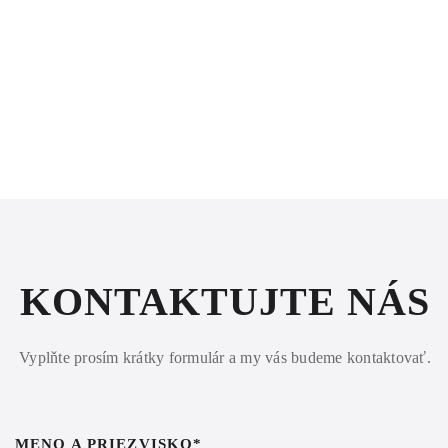
.
KONTAKTUJTE NÁS
Vyplňte prosím krátky formulár a my vás budeme kontaktovať.
MENO A PRIEZVISKO*