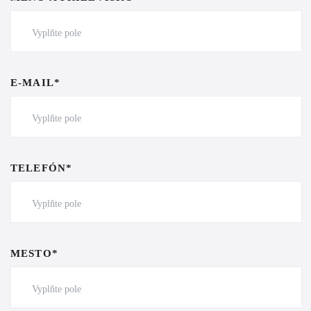
E-MAIL*
TELEFÓN*
MESTO*