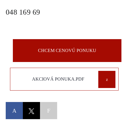
048 169 69
CHCEM CENOVÚ PONUKU
AKCIOVÁ PONUKA.PDF
Facebook
Copy