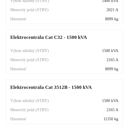
1400 kVA
2021 A
8099 kg
Elektrocentrála Cat C32 - 1500 kVA
1500 kVA
2165 A
8099 kg
Elektrocentrála Cat 3512B - 1500 kVA
1500 kVA
2165 A
11350 kg