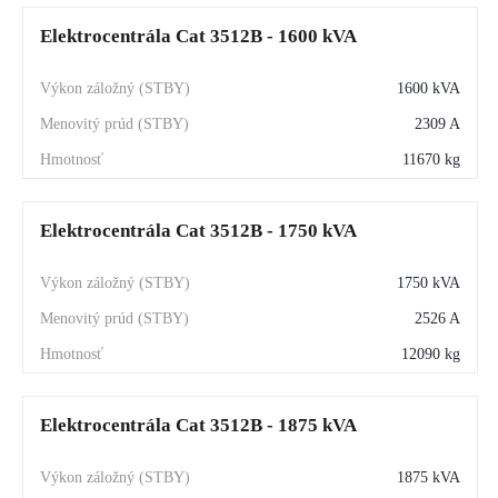
Elektrocentrála Cat 3512B - 1600 kVA
1600 kVA
2309 A
11670 kg
Elektrocentrála Cat 3512B - 1750 kVA
1750 kVA
2526 A
12090 kg
Elektrocentrála Cat 3512B - 1875 kVA
1875 kVA