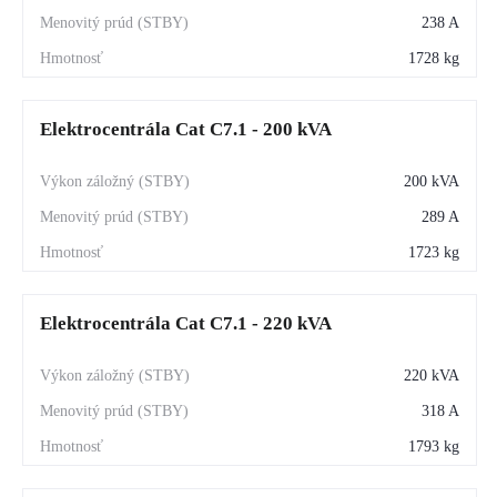
238 A
1728 kg
Elektrocentrála Cat C7.1 - 200 kVA
200 kVA
289 A
1723 kg
Elektrocentrála Cat C7.1 - 220 kVA
220 kVA
318 A
1793 kg