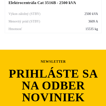
Elektrocentrála Cat 3516B - 2500 kVA
2500 kVA
3609 A
15535 kg
NEWSLETTER
PRIHLÁSTE SA
NA ODBER
NOVINIEK