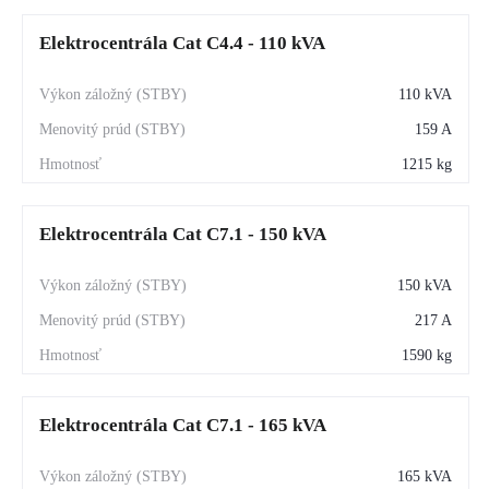
Elektrocentrála Cat C4.4 - 110 kVA
110 kVA
159 A
1215 kg
Elektrocentrála Cat C7.1 - 150 kVA
150 kVA
217 A
1590 kg
Elektrocentrála Cat C7.1 - 165 kVA
165 kVA