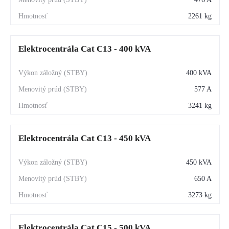
2261 kg
Elektrocentrála Cat C13 - 400 kVA
400 kVA
577 A
3241 kg
Elektrocentrála Cat C13 - 450 kVA
450 kVA
650 A
3273 kg
Elektrocentrála Cat C15 - 500 kVA