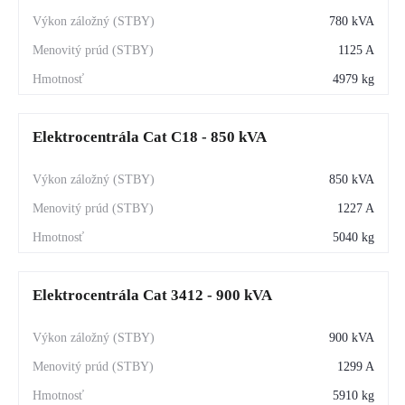
780 kVA
1125 A
4979 kg
Elektrocentrála Cat C18 - 850 kVA
850 kVA
1227 A
5040 kg
Elektrocentrála Cat 3412 - 900 kVA
900 kVA
1299 A
5910 kg