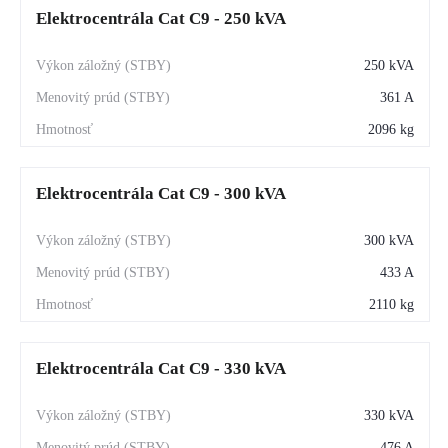
Elektrocentrála Cat C9 - 250 kVA
250 kVA
361 A
2096 kg
Elektrocentrála Cat C9 - 300 kVA
300 kVA
433 A
2110 kg
Elektrocentrála Cat C9 - 330 kVA
330 kVA
476 A