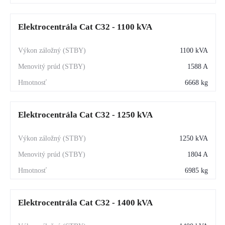
Elektrocentrála Cat C32 - 1100 kVA
1100 kVA
1588 A
6668 kg
Elektrocentrála Cat C32 - 1250 kVA
1250 kVA
1804 A
6985 kg
Elektrocentrála Cat C32 - 1400 kVA