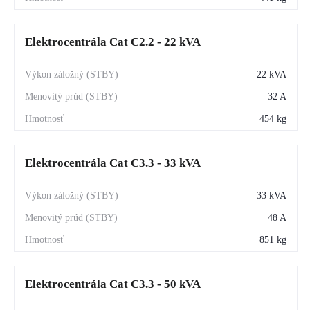
Elektrocentrála Cat C2.2 - 22 kVA
22 kVA
32 A
454 kg
Elektrocentrála Cat C3.3 - 33 kVA
33 kVA
48 A
851 kg
Elektrocentrála Cat C3.3 - 50 kVA