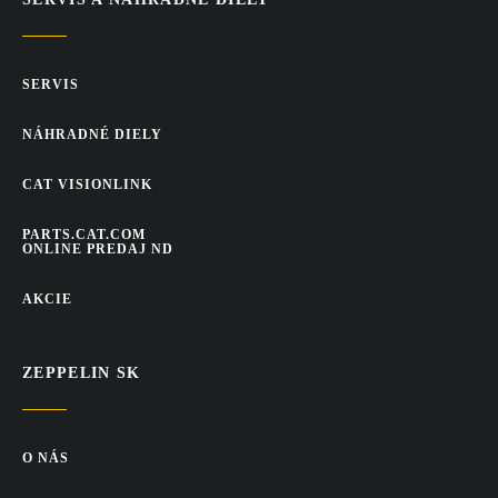
SERVIS
NÁHRADNÉ DIELY
CAT VISIONLINK
PARTS.CAT.COM
ONLINE PREDAJ ND
AKCIE
ZEPPELIN SK
O NÁS