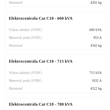
4202 kg
Elektrocentrála Cat C18 - 660 kVA
660 kVA
953 A
4342 kg
Elektrocentrála Cat C18 - 715 kVA
715 kVA
1032 A
4522 kg
Elektrocentrála Cat C18 - 780 kVA