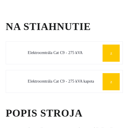
NA STIAHNUTIE
Elektrocentrála Cat C9 - 275 kVA
Elektrocentrála Cat C9 - 275 kVA kapota
POPIS STROJA