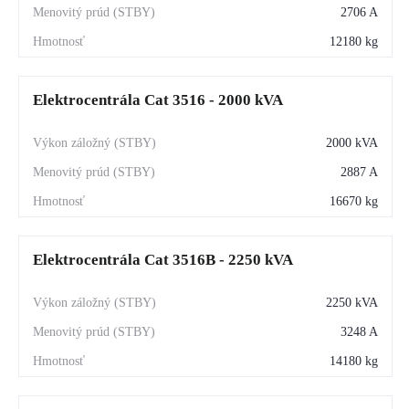
2706 A
12180 kg
Elektrocentrála Cat 3516 - 2000 kVA
2000 kVA
2887 A
16670 kg
Elektrocentrála Cat 3516B - 2250 kVA
2250 kVA
3248 A
14180 kg