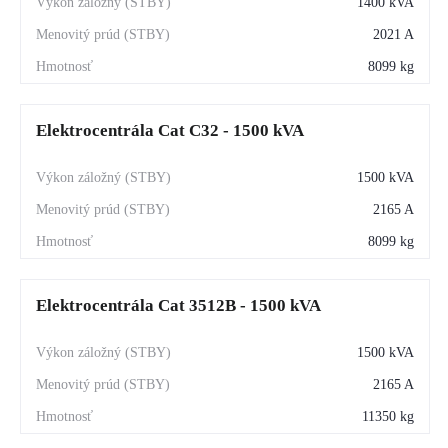
1400 kVA
2021 A
8099 kg
Elektrocentrála Cat C32 - 1500 kVA
1500 kVA
2165 A
8099 kg
Elektrocentrála Cat 3512B - 1500 kVA
1500 kVA
2165 A
11350 kg