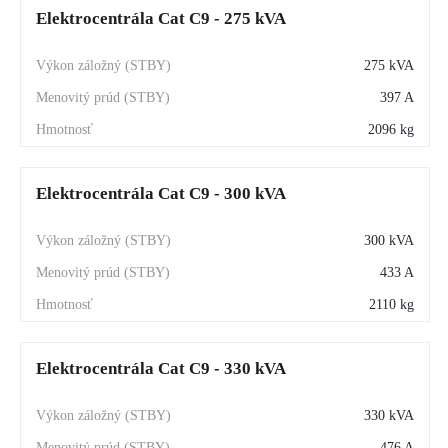
Elektrocentrála Cat C9 - 275 kVA
275 kVA
397 A
2096 kg
Elektrocentrála Cat C9 - 300 kVA
300 kVA
433 A
2110 kg
Elektrocentrála Cat C9 - 330 kVA
330 kVA
476 A