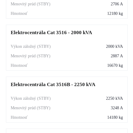
2706 A
12180 kg
Elektrocentrála Cat 3516 - 2000 kVA
2000 kVA
2887 A
16670 kg
Elektrocentrála Cat 3516B - 2250 kVA
2250 kVA
3248 A
14180 kg