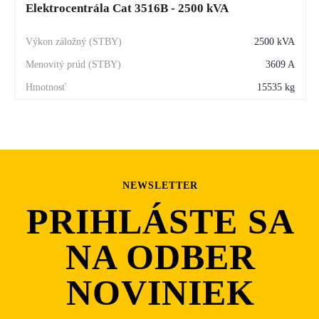
Elektrocentrála Cat 3516B - 2500 kVA
2500 kVA
3609 A
15535 kg
NEWSLETTER
PRIHLÁSTE SA
NA ODBER
NOVINIEK