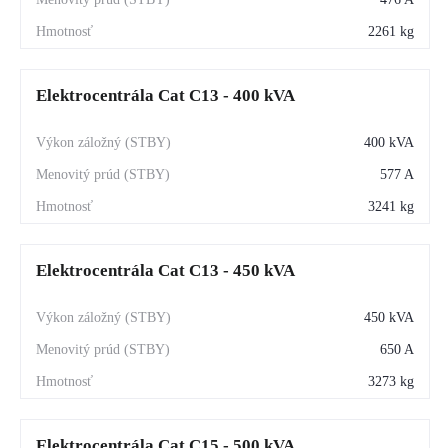
2261 kg
Elektrocentrála Cat C13 - 400 kVA
400 kVA
577 A
3241 kg
Elektrocentrála Cat C13 - 450 kVA
450 kVA
650 A
3273 kg
Elektrocentrála Cat C15 - 500 kVA