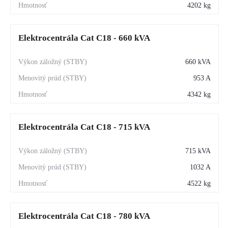
4202 kg
Elektrocentrála Cat C18 - 660 kVA
660 kVA
953 A
4342 kg
Elektrocentrála Cat C18 - 715 kVA
715 kVA
1032 A
4522 kg
Elektrocentrála Cat C18 - 780 kVA