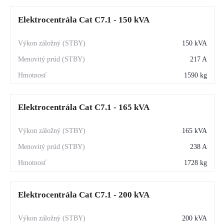
Elektrocentrála Cat C7.1 - 150 kVA
150 kVA
217 A
1590 kg
Elektrocentrála Cat C7.1 - 165 kVA
165 kVA
238 A
1728 kg
Elektrocentrála Cat C7.1 - 200 kVA
200 kVA