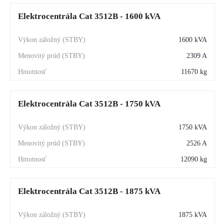
Elektrocentrála Cat 3512B - 1600 kVA
1600 kVA
2309 A
11670 kg
Elektrocentrála Cat 3512B - 1750 kVA
1750 kVA
2526 A
12090 kg
Elektrocentrála Cat 3512B - 1875 kVA
1875 kVA