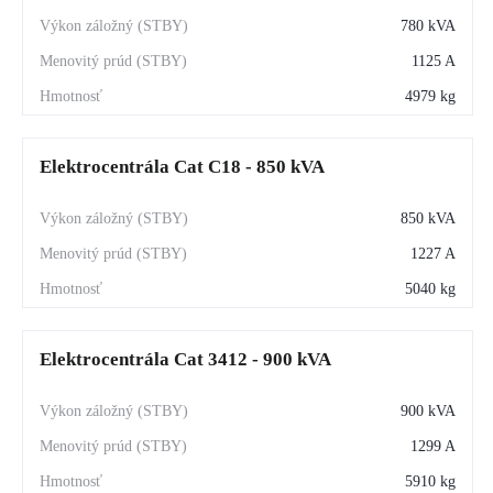
780 kVA
1125 A
4979 kg
Elektrocentrála Cat C18 - 850 kVA
850 kVA
1227 A
5040 kg
Elektrocentrála Cat 3412 - 900 kVA
900 kVA
1299 A
5910 kg