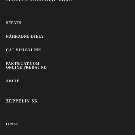
SERVIS
NÁHRADNÉ DIELY
CAT VISIONLINK
PARTS.CAT.COM
ONLINE PREDAJ ND
AKCIE
ZEPPELIN SK
O NÁS