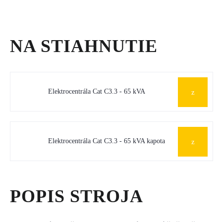
NA STIAHNUTIE
Elektrocentrála Cat C3.3 - 65 kVA
Elektrocentrála Cat C3.3 - 65 kVA kapota
POPIS STROJA