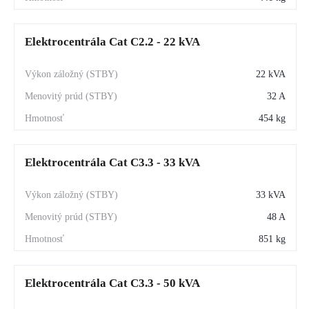
Elektrocentrála Cat C2.2 - 22 kVA
22 kVA
32 A
454 kg
Elektrocentrála Cat C3.3 - 33 kVA
33 kVA
48 A
851 kg
Elektrocentrála Cat C3.3 - 50 kVA