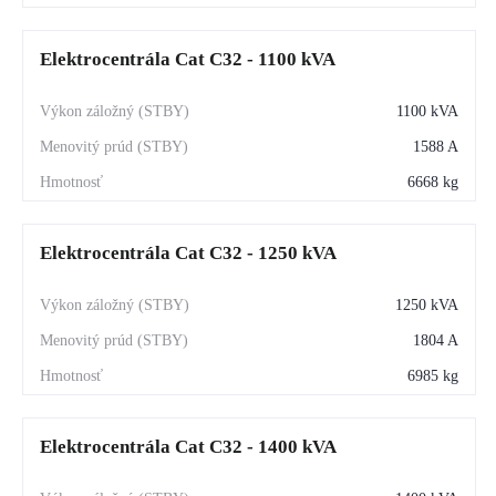
Elektrocentrála Cat C32 - 1100 kVA
1100 kVA
1588 A
6668 kg
Elektrocentrála Cat C32 - 1250 kVA
1250 kVA
1804 A
6985 kg
Elektrocentrála Cat C32 - 1400 kVA