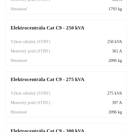
1793 kg
Elektrocentrála Cat C9 - 250 kVA
250 kVA
361 A
2096 kg
Elektrocentrála Cat C9 - 275 kVA
275 kVA
397 A
2096 kg
Elektrocentrála Cat C9 - 300 kVA