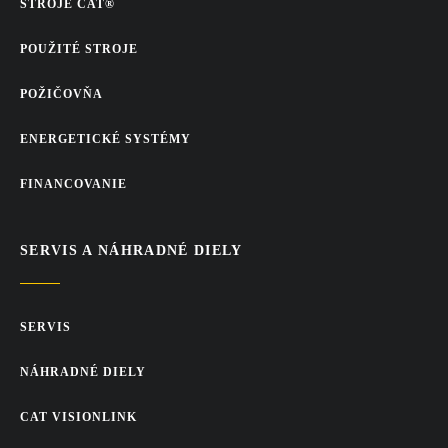
STROJE CAT®
POUŽITÉ STROJE
POŽIČOVŇA
ENERGETICKÉ SYSTÉMY
FINANCOVANIE
SERVIS A NÁHRADNÉ DIELY
SERVIS
NÁHRADNÉ DIELY
CAT VISIONLINK