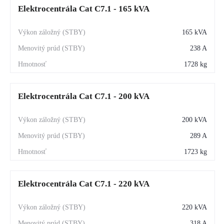
Elektrocentrála Cat C7.1 - 165 kVA
165 kVA
238 A
1728 kg
Elektrocentrála Cat C7.1 - 200 kVA
200 kVA
289 A
1723 kg
Elektrocentrála Cat C7.1 - 220 kVA
220 kVA
318 A