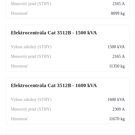
2165 A
8099 kg
Elektrocentrála Cat 3512B - 1500 kVA
1500 kVA
2165 A
11350 kg
Elektrocentrála Cat 3512B - 1600 kVA
1600 kVA
2309 A
11670 kg