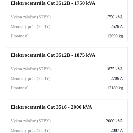
Elektrocentrála Cat 3512B - 1750 kVA
1750 kVA
2526 A
12090 kg
Elektrocentrála Cat 3512B - 1875 kVA
1875 kVA
2706 A
12180 kg
Elektrocentrála Cat 3516 - 2000 kVA
2000 kVA
2887 A