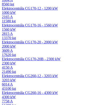
8560 kg
Elektrocentrála CG170-12 - 1200 kW
1000 kW
2165 A
11580 kg
Elektrocentrála CG170-16 - 1560 kW
1560 kW
2815 A
13370 kg
Elektrocentrála CG170-20 - 2000 kW
2000 kW
3609 A
17620 kg
Elektrocentrála CG170-20B - 2300 kW
2300 kW
4150 A
21490 kg
Elektrocentrála CG260-12 - 3203 kW
3203 kW
6014 A
43100 kg
Elektrocentrála CG260-16 - 4300 kW
4300 kW
7758 A