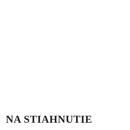
NA STIAHNUTIE