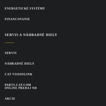
ENERGETICKÉ SYSTÉMY
FINANCOVANIE
SERVIS A NÁHRADNÉ DIELY
SERVIS
NÁHRADNÉ DIELY
CAT VISIONLINK
PARTS.CAT.COM
ONLINE PREDAJ ND
AKCIE