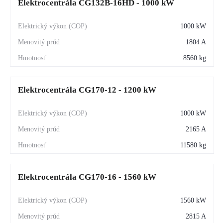
Elektrocentrála CG132B-16HD - 1000 kW
1000 kW
1804 A
8560 kg
Elektrocentrála CG170-12 - 1200 kW
1000 kW
2165 A
11580 kg
Elektrocentrála CG170-16 - 1560 kW
1560 kW
2815 A