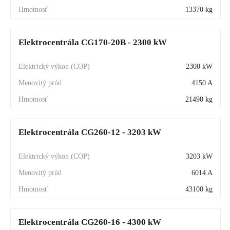
13370 kg
Elektrocentrála CG170-20B - 2300 kW
2300 kW
4150 A
21490 kg
Elektrocentrála CG260-12 - 3203 kW
3203 kW
6014 A
43100 kg
Elektrocentrála CG260-16 - 4300 kW