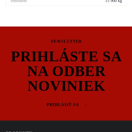
15 900 kg
NEWSLETTER
PRIHLÁSTE SA
NA ODBER
NOVINIEK
PRIHLÁSIŤ SA