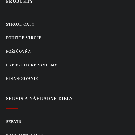
PRODUKTY
STROJE CAT®
POUŽITÉ STROJE
POŽIČOVŇA
ENERGETICKÉ SYSTÉMY
FINANCOVANIE
SERVIS A NÁHRADNÉ DIELY
SERVIS