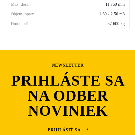
11 760 mm
1.60 - 2.50 m3
37 600 kg
NEWSLETTER
PRIHLÁSTE SA
NA ODBER
NOVINIEK
PRIHLÁSIŤ SA