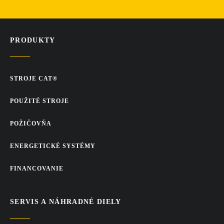
PRODUKTY
STROJE CAT®
POUŽITÉ STROJE
POŽIČOVŇA
ENERGETICKÉ SYSTÉMY
FINANCOVANIE
SERVIS A NÁHRADNÉ DIELY