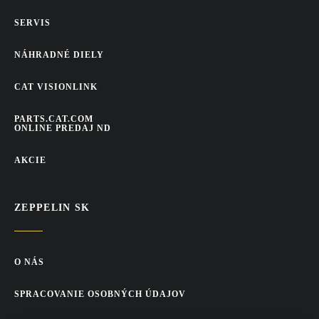
SERVIS
NÁHRADNÉ DIELY
CAT VISIONLINK
PARTS.CAT.COM
ONLINE PREDAJ ND
AKCIE
ZEPPELIN SK
O NÁS
SPRACOVANIE OSOBNÝCH ÚDAJOV