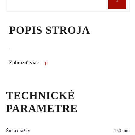
POPIS STROJA
.
Zobraziť viac
TECHNICKÉ
PARAMETRE
Šírka drážky
150 mm