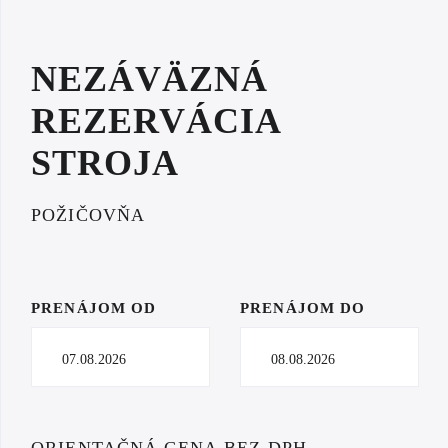
NEZÁVÄZNÁ
REZERVÁCIA
STROJA
POŽIČOVŇA
PRENÁJOM OD
PRENÁJOM DO