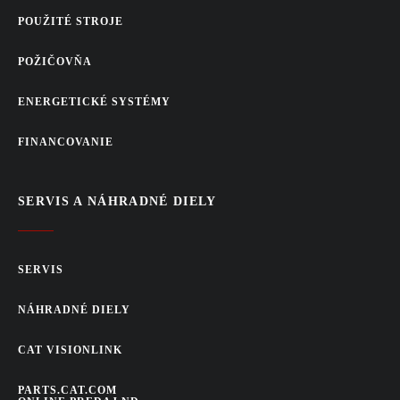
POUŽITÉ STROJE
POŽIČOVŇA
ENERGETICKÉ SYSTÉMY
FINANCOVANIE
SERVIS A NÁHRADNÉ DIELY
SERVIS
NÁHRADNÉ DIELY
CAT VISIONLINK
PARTS.CAT.COM