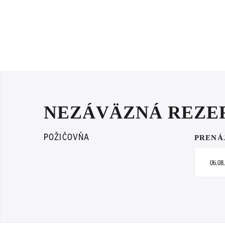
NEZÁVÄZNÁ REZE
POŽIČOVŇA
PRENÁ