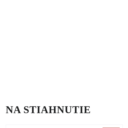
NA STIAHNUTIE