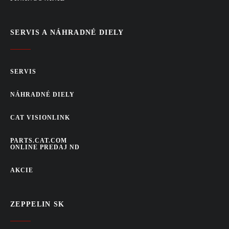
SERVIS A NÁHRADNÉ DIELY
SERVIS
NÁHRADNÉ DIELY
CAT VISIONLINK
PARTS.CAT.COM
ONLINE PREDAJ ND
AKCIE
ZEPPELIN SK