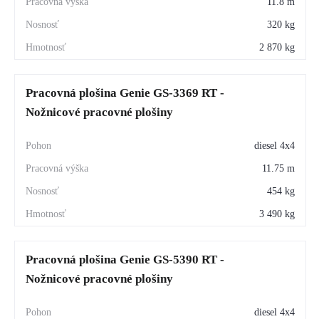
11.8 m
320 kg
2 870 kg
Pracovná plošina Genie GS-3369 RT -
Nožnicové pracovné plošiny
diesel 4x4
11.75 m
454 kg
3 490 kg
Pracovná plošina Genie GS-5390 RT -
Nožnicové pracovné plošiny
diesel 4x4