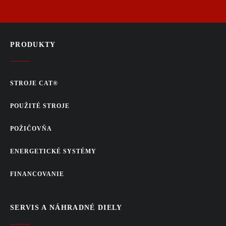
PRODUKTY
STROJE CAT®
POUŽITÉ STROJE
POŽIČOVŇA
ENERGETICKÉ SYSTÉMY
FINANCOVANIE
SERVIS A NÁHRADNÉ DIELY