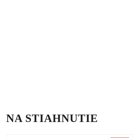
NA STIAHNUTIE