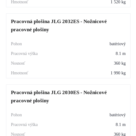
1 520 kg
Pracovná plošina JLG 2032ES - Nožnicové
pracovné plošiny
batériový
8.1 m
360 kg
1 990 kg
Pracovná plošina JLG 2030ES - Nožnicové
pracovné plošiny
batériový
8.1 m
360 kg