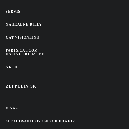
SERVIS
NÁHRADNÉ DIELY
CAT VISIONLINK
PARTS.CAT.COM
ONLINE PREDAJ ND
AKCIE
ZEPPELIN SK
O NÁS
SPRACOVANIE OSOBNÝCH ÚDAJOV